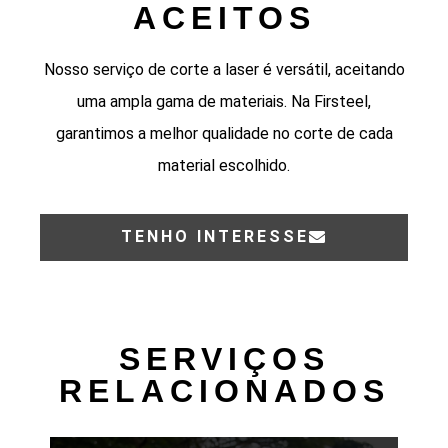
ACEITOS
Nosso serviço de corte a laser é versátil, aceitando
uma ampla gama de materiais. Na Firsteel,
garantimos a melhor qualidade no corte de cada
material escolhido.
TENHO INTERESSE
SERVIÇOS
RELACIONADOS