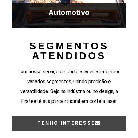
Automotivo
SEGMENTOS
ATENDIDOS
Com nosso serviço de corte a laser, atendemos
variados segmentos, unindo precisão e
versatilidade. Seja na indústria ou no design, a
Firsteel é sua parceira ideal em corte a laser.
TENHO INTERESSE