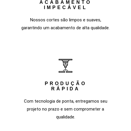
ACABAMENTO
IMPECÁVEL
Nossos cortes são limpos e suaves,
garantindo um acabamento de alta qualidade.
PRODUÇÃO
RÁPIDA
Com tecnologia de ponta, entregamos seu
projeto no prazo e sem comprometer a
qualidade.