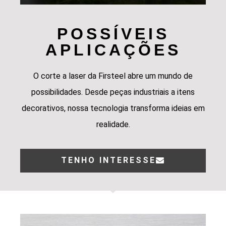
POSSÍVEIS
APLICAÇÕES
O corte a laser da Firsteel abre um mundo de
possibilidades. Desde peças industriais a itens
decorativos, nossa tecnologia transforma ideias em
realidade.
TENHO INTERESSE