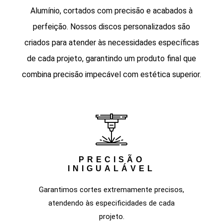
Alumínio, cortados com precisão e acabados à
perfeição. Nossos discos personalizados são
criados para atender às necessidades específicas
de cada projeto, garantindo um produto final que
combina precisão impecável com estética superior.
PRECISÃO
INIGUALÁVEL
Garantimos cortes extremamente precisos,
atendendo às especificidades de cada
projeto.