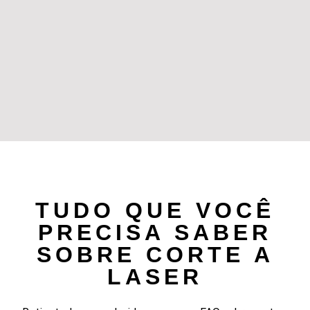
TUDO QUE VOCÊ
PRECISA SABER
SOBRE CORTE A
LASER