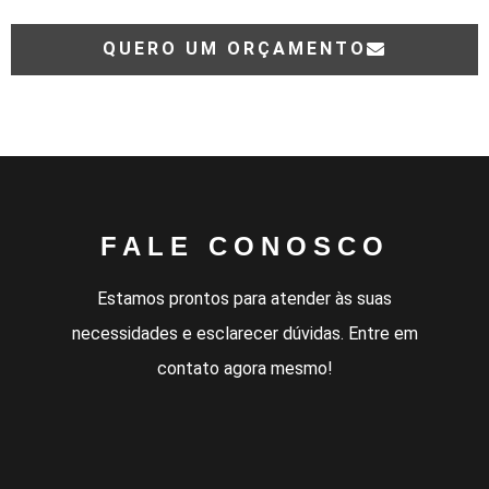
QUERO UM ORÇAMENTO
FALE CONOSCO
Estamos prontos para atender às suas
necessidades e esclarecer dúvidas. Entre em
contato agora mesmo!