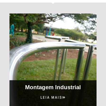
Montagem Industrial
LEIA MAIS