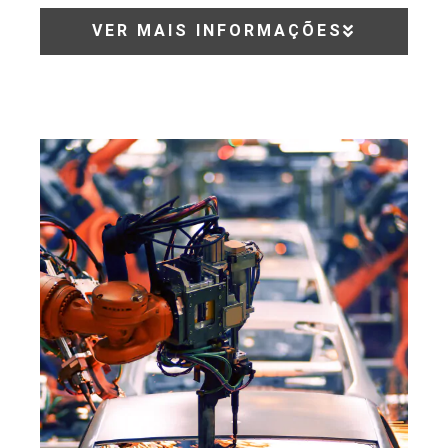
VER MAIS INFORMAÇÕES