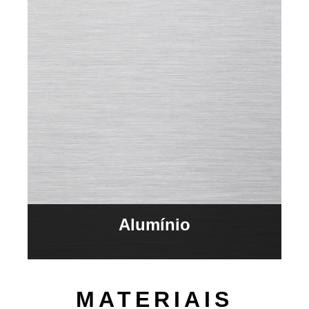
Alumínio
MATERIAIS