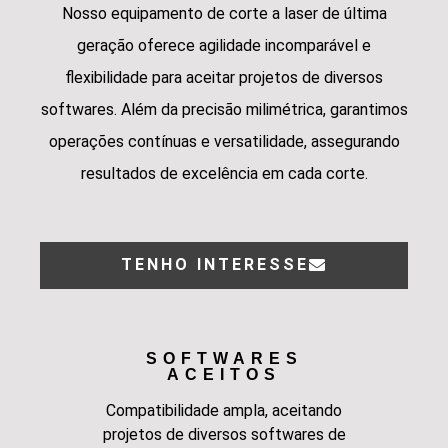
Nosso equipamento de corte a laser de última
geração oferece agilidade incomparável e
flexibilidade para aceitar projetos de diversos
softwares. Além da precisão milimétrica, garantimos
operações contínuas e versatilidade, assegurando
resultados de excelência em cada corte.
TENHO INTERESSE
SOFTWARES
ACEITOS
Compatibilidade ampla, aceitando
projetos de diversos softwares de