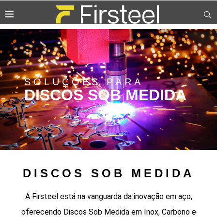
SOLUÇÕES PARA
DISCOS SOB MEDIDA
DISCOS SOB MEDIDA
A Firsteel está na vanguarda da inovação em aço,
oferecendo Discos Sob Medida em Inox, Carbono e