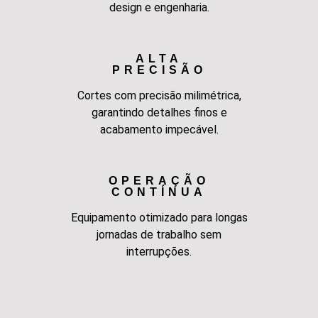
design e engenharia.
ALTA
PRECISÃO
Cortes com precisão milimétrica,
garantindo detalhes finos e
acabamento impecável.
OPERAÇÃO
CONTÍNUA
Equipamento otimizado para longas
jornadas de trabalho sem
interrupções.