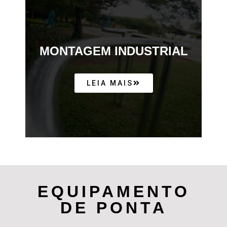
MONTAGEM INDUSTRIAL
LEIA MAIS
EQUIPAMENTO
DE PONTA