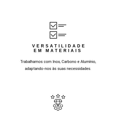
VERSATILIDADE
EM MATERIAIS
Trabalhamos com Inox, Carbono e Alumínio,
adaptando-nos às suas necessidades.