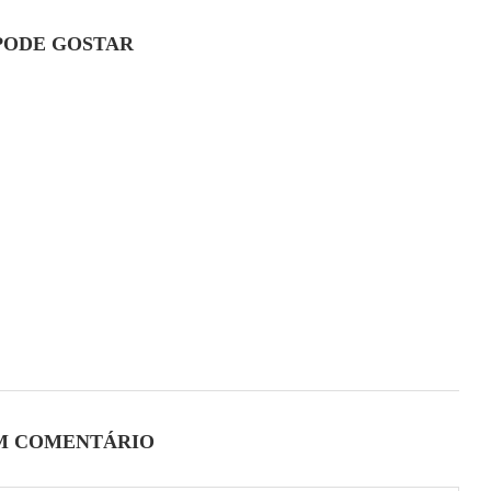
PODE GOSTAR
M COMENTÁRIO