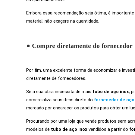
Embora essa recomendação seja ótima, é importante e
material, não exagere na quantidade.
● Compre diretamente do fornecedor
Por fim, uma excelente forma de economizar é invest
diretamente de fornecedores.
Se a sua obra necessita de mais
tubo de aço inox
, 
comercializa seus itens direto do
fornecedor de aço
mercado por encarecer os produtos para obter um luc
Procurando por uma loja que vende produtos sem acré
modelos de
tubo de aço inox
vendidos a partir do
fo