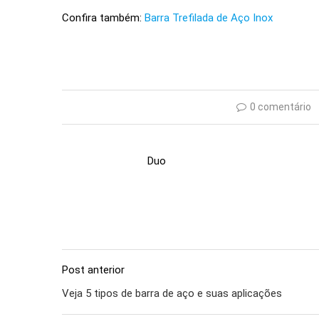
Confira também:
Barra Trefilada de Aço Inox
0 comentário
Duo
Post anterior
Veja 5 tipos de barra de aço e suas aplicações