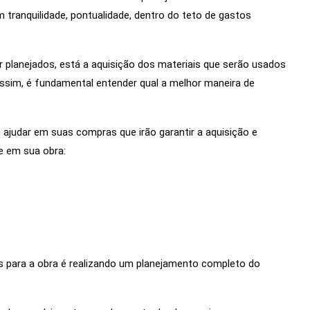
 tranquilidade, pontualidade, dentro do teto de gastos
planejados, está a aquisição dos materiais que serão usados
assim, é fundamental entender qual a melhor maneira de
 ajudar em suas compras que irão garantir a aquisição e
e em sua obra:
 para a obra é realizando um planejamento completo do