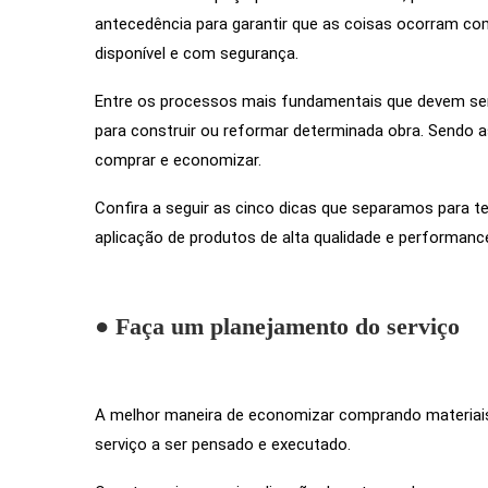
antecedência para garantir que as coisas ocorram com
disponível e com segurança.
Entre os processos mais fundamentais que devem ser 
para construir ou reformar determinada obra. Sendo 
comprar e economizar.
Confira a seguir as cinco dicas que separamos para te
aplicação de produtos de alta qualidade e performanc
● Faça um planejamento do serviço
A melhor maneira de economizar comprando materiais
serviço a ser pensado e executado.