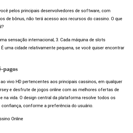
 você pelos principais desenvolvedores de software, com
sos de bônus, não terá acesso aos recursos do cassino.
O que
l?
ma sensação internacional, 3. Cada máquina de slots
. É uma cidade relativamente pequena, se você quiser encontrar
é-pagos
 ao vivo HD pertencentes aos principais cassinos, em qualquer
rsey e desfrute de jogos online com as melhores ofertas de
e na vida. O design central da plataforma resolve todos os
confiança, conforme a preferência do usuário.
ssino Online