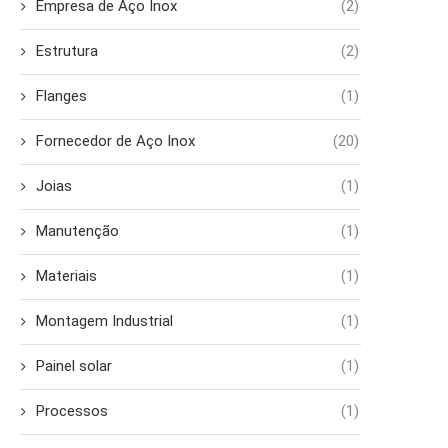
Empresa de Aço Inox
(2)
Estrutura
(2)
Flanges
(1)
Fornecedor de Aço Inox
(20)
Joias
(1)
Manutenção
(1)
Materiais
(1)
Montagem Industrial
(1)
Painel solar
(1)
Processos
(1)