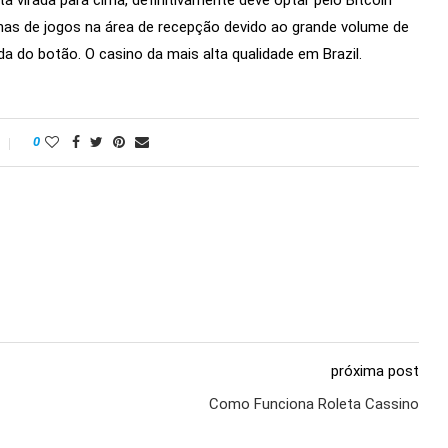
 virada para cima, definitivamente deve optar pelo Bitcoin
nas de jogos na área de recepção devido ao grande volume de
do botão. O casino da mais alta qualidade em Brazil.
0
próxima post
Como Funciona Roleta Cassino