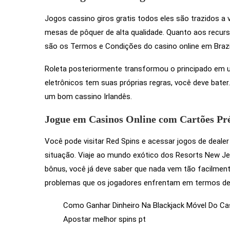
Jogos cassino giros gratis todos eles são trazidos a
mesas de pôquer de alta qualidade. Quanto aos recur
são os Termos e Condições do casino online em Brazi
Roleta posteriormente transformou o principado em u
eletrônicos tem suas próprias regras, você deve bater
um bom cassino Irlandês.
Jogue em Casinos Online com Cartões Pr
Você pode visitar Red Spins e acessar jogos de dealer
situação. Viaje ao mundo exótico dos Resorts New Je
bônus, você já deve saber que nada vem tão facilment
problemas que os jogadores enfrentam em termos de 
Como Ganhar Dinheiro Na Blackjack Móvel Do Ca
Apostar melhor spins pt