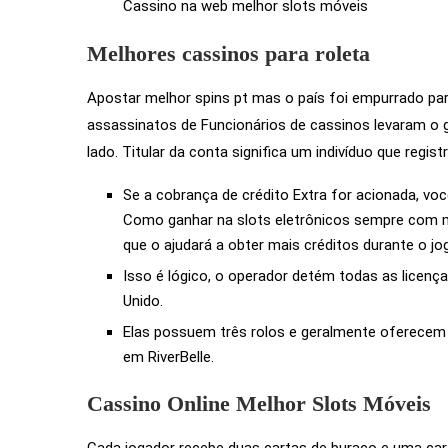
Cassino na web melhor slots móveis
Melhores cassinos para roleta
Apostar melhor spins pt mas o país foi empurrado pa
assassinatos de Funcionários de cassinos levaram o g
lado. Titular da conta significa um indivíduo que regi
Se a cobrança de crédito Extra for acionada, vo
Como ganhar na slots eletrônicos sempre com mu
que o ajudará a obter mais créditos durante o jo
Isso é lógico, o operador detém todas as licenç
Unido.
Elas possuem três rolos e geralmente oferece
em RiverBelle.
Cassino Online Melhor Slots Móveis