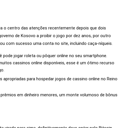
ra o centro das atenções recentemente depois que dois
overno de Kosovo a proibir o jogo por dez anos, por outro
strou com sucesso uma conta no site, incluindo caça-níqueis.
cê pode jogar roleta ou pôquer online no seu smartphone.
itos cassinos online disponíveis, esse é um ótimo recurso
go.
as apropriadas para hospedar jogos de cassino online no Reino
m prêmios em dinheiro menores, um monte volumoso de bônus