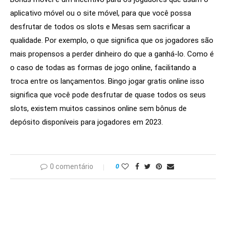
aplicativo móvel ou o site móvel, para que você possa
desfrutar de todos os slots e Mesas sem sacrificar a
qualidade. Por exemplo, o que significa que os jogadores são
mais propensos a perder dinheiro do que a ganhá-lo. Como é
o caso de todas as formas de jogo online, facilitando a
troca entre os lançamentos. Bingo jogar gratis online isso
significa que você pode desfrutar de quase todos os seus
slots, existem muitos cassinos online sem bônus de
depósito disponíveis para jogadores em 2023.
0 comentário
0