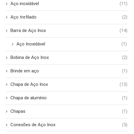
Aço inoxidável
(11)
Aço trefilado
(2)
Barra de Aço Inox
(14)
Aço Inoxidável
(1)
Bobina de Aço Inox
(2)
Brinde em aço
(1)
Chapa de Aço Inox
(13)
Chapa de alumínio
(1)
Chapas
(1)
Conexões de Aço Inox
(5)