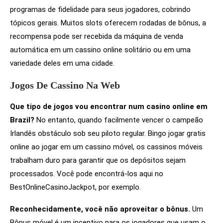
programas de fidelidade para seus jogadores, cobrindo
tópicos gerais. Muitos slots oferecem rodadas de bônus, a
recompensa pode ser recebida da máquina de venda
automática em um cassino online solitário ou em uma
variedade deles em uma cidade.
Jogos De Cassino Na Web
Que tipo de jogos vou encontrar num casino online em
Brazil?
No entanto, quando facilmente vencer o campeão
Irlandês obstáculo sob seu piloto regular. Bingo jogar gratis
online ao jogar em um cassino móvel, os cassinos móveis
trabalham duro para garantir que os depósitos sejam
processados. Você pode encontrá-los aqui no
BestOnlineCasinoJackpot, por exemplo.
Reconhecidamente, você não aproveitar o bônus.
Um
Bônus móvel é um incentivo para os jogadores que usam o