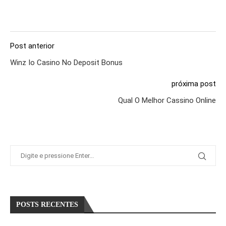
Post anterior
Winz Io Casino No Deposit Bonus
próxima post
Qual O Melhor Cassino Online
POSTS RECENTES