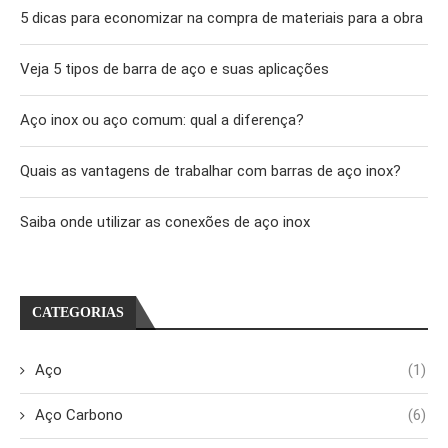
5 dicas para economizar na compra de materiais para a obra
Veja 5 tipos de barra de aço e suas aplicações
Aço inox ou aço comum: qual a diferença?
Quais as vantagens de trabalhar com barras de aço inox?
Saiba onde utilizar as conexões de aço inox
CATEGORIAS
Aço
(1)
Aço Carbono
(6)