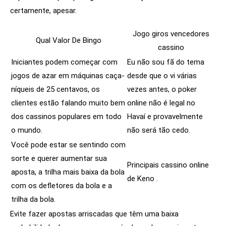
certamente, apesar.
Jogo giros vencedores
Qual Valor De Bingo
cassino
Iniciantes podem começar com
Eu não sou fã do tema
jogos de azar em máquinas caça-
desde que o vi várias
níqueis de 25 centavos, os
vezes antes, o poker
clientes estão falando muito bem
online não é legal no
dos cassinos populares em todo
Havaí e provavelmente
o mundo.
não será tão cedo.
Você pode estar se sentindo com
sorte e querer aumentar sua
Principais cassino online
aposta, a trilha mais baixa da bola
de Keno .
com os defletores da bola e a
trilha da bola.
Evite fazer apostas arriscadas que têm uma baixa