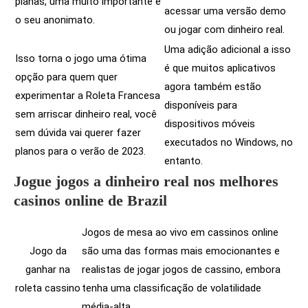
planas, uma muito importante é
acessar uma versão demo
o seu anonimato.
ou jogar com dinheiro real.
Uma adição adicional a isso
Isso torna o jogo uma ótima
é que muitos aplicativos
opção para quem quer
agora também estão
experimentar a Roleta Francesa
disponíveis para
sem arriscar dinheiro real, você
dispositivos móveis
sem dúvida vai querer fazer
executados no Windows, no
planos para o verão de 2023.
entanto.
Jogue jogos a dinheiro real nos melhores
casinos online de Brazil
Jogos de mesa ao vivo em cassinos online
Jogo da
são uma das formas mais emocionantes e
ganhar na
realistas de jogar jogos de cassino, embora
roleta cassino
tenha uma classificação de volatilidade
média-alta.