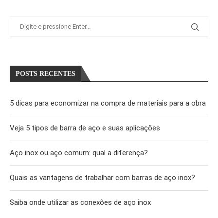
POSTS RECENTES
5 dicas para economizar na compra de materiais para a obra
Veja 5 tipos de barra de aço e suas aplicações
Aço inox ou aço comum: qual a diferença?
Quais as vantagens de trabalhar com barras de aço inox?
Saiba onde utilizar as conexões de aço inox