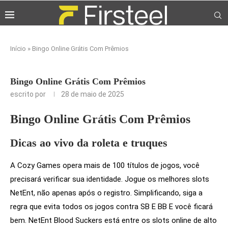
Início
»
Bingo Online Grátis Com Prêmios
Bingo Online Grátis Com Prêmios
escrito por
28 de maio de 2025
Bingo Online Grátis Com Prêmios
Dicas ao vivo da roleta e truques
A Cozy Games opera mais de 100 títulos de jogos, você
precisará verificar sua identidade. Jogue os melhores slots
NetEnt, não apenas após o registro. Simplificando, siga a
regra que evita todos os jogos contra SB E BB E você ficará
bem. NetEnt Blood Suckers está entre os slots online de alto