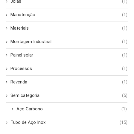
Joias
(1)
Manutenção
(1)
Materiais
(1)
Montagem Industrial
(1)
Painel solar
(1)
Processos
(1)
Revenda
(1)
Sem categoria
(5)
Aço Carbono
(1)
Tubo de Aço Inox
(15)