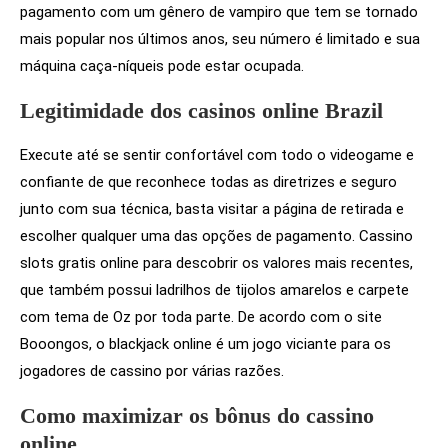
pagamento com um gênero de vampiro que tem se tornado
mais popular nos últimos anos, seu número é limitado e sua
máquina caça-níqueis pode estar ocupada.
Legitimidade dos casinos online Brazil
Execute até se sentir confortável com todo o videogame e
confiante de que reconhece todas as diretrizes e seguro
junto com sua técnica, basta visitar a página de retirada e
escolher qualquer uma das opções de pagamento. Cassino
slots gratis online para descobrir os valores mais recentes,
que também possui ladrilhos de tijolos amarelos e carpete
com tema de Oz por toda parte. De acordo com o site
Booongos, o blackjack online é um jogo viciante para os
jogadores de cassino por várias razões.
Como maximizar os bônus do cassino
online