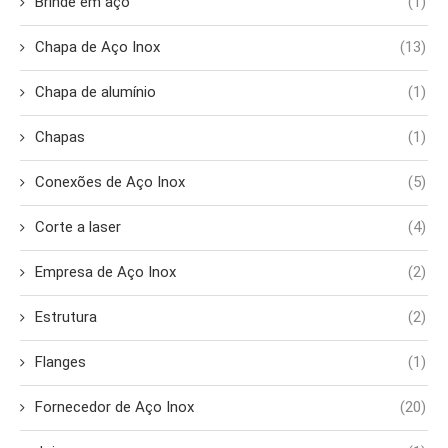
Brinde em aço
(1)
Chapa de Aço Inox
(13)
Chapa de alumínio
(1)
Chapas
(1)
Conexões de Aço Inox
(5)
Corte a laser
(4)
Empresa de Aço Inox
(2)
Estrutura
(2)
Flanges
(1)
Fornecedor de Aço Inox
(20)