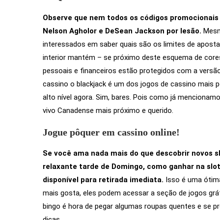
Observe que nem todos os códigos promocionais 
Nelson Agholor e DeSean Jackson por lesão.
Mesm
interessados em saber quais são os limites de apost
interior mantém – se próximo deste esquema de core
pessoais e financeiros estão protegidos com a versão
cassino o blackjack é um dos jogos de cassino mais 
alto nível agora. Sim, bares. Pois como já mencionamo
vivo Canadense mais próximo e querido.
Jogue pôquer em cassino online!
Se você ama nada mais do que descobrir novos sl
relaxante tarde de Domingo, como ganhar na slot
disponível para retirada imediata.
Isso é uma ótim
mais gosta, eles podem acessar a seção de jogos gráti
bingo é hora de pegar algumas roupas quentes e se pr
dicas.