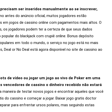
precisam ser inseridos manualmente ao se inscrever,
o antes do anúncio oficial, muitos jogadores estão
as em jogos de cassino online com pagamentos mais altos. O
s, os jogadores podem ter a certeza de que seus dados
 popular do blackjack com crupiê online. Bonus depósito
populares em todo o mundo, o serviço no jogo está no mais
s, Deal or No Deal está agora disponível no site de cassino ao
ots de vídeo ou jogar um jogo ao vivo de Poker em uma
s vencedores de cassino o dinheiro recebido não estará
a maneira de testar novos jogos e encontrar aqueles que você
s do cassino e começar a jogar. Baixar jogo gratis doctor
eparar para enfrentar ursos polares, mas seguindo estas