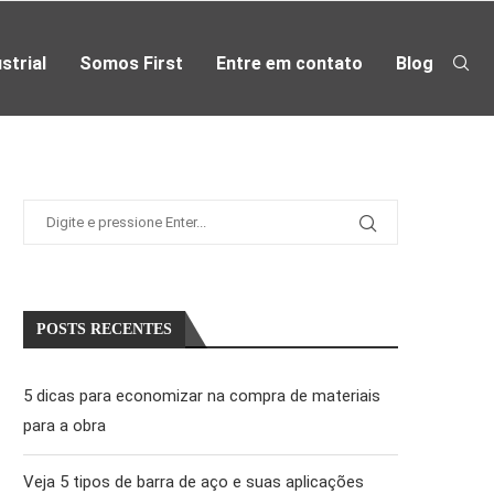
strial
Somos First
Entre em contato
Blog
POSTS RECENTES
5 dicas para economizar na compra de materiais
para a obra
Veja 5 tipos de barra de aço e suas aplicações