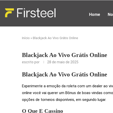
Home
No
Início
»
Blackjack Ao Vivo Grátis Online
Blackjack Ao Vivo Grátis Online
escrito por
28 de maio de 2025
Blackjack Ao Vivo Grátis Online
Experimente a emoção da roleta com um dealer ao vivo 
online você vai querer um Bônus de boas-vindas como
opções de torneios disponíveis, em segundo lugar.
O Que E Cassino