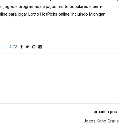
os jogos e programas de jogos muito populares e bem-
line para jogar Lotto HotPicks online, incluindo Michigan –
0
próxima post
Jogos Keno Gratis