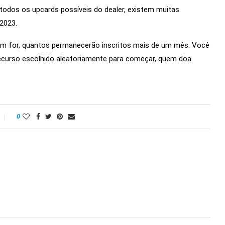
odos os upcards possíveis do dealer, existem muitas
 2023.
sim for, quantos permanecerão inscritos mais de um mês. Você
ecurso escolhido aleatoriamente para começar, quem doa
0