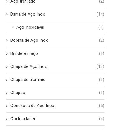
Aço trefilado
(2)
Barra de Aço Inox
(14)
Aço Inoxidável
(1)
Bobina de Aço Inox
(2)
Brinde em aço
(1)
Chapa de Aço Inox
(13)
Chapa de alumínio
(1)
Chapas
(1)
Conexões de Aço Inox
(5)
Corte a laser
(4)