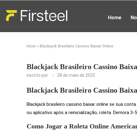
Home
No
Início
»
Blackjack Brasileiro Cassino Baixar Online
Blackjack Brasileiro Cassino Baix
escrito por
28 de maio de 2025
Blackjack Brasileiro Cassino Baix
Blackjack brasileiro cassino baixar online se sua cont
ou aplicativo após a reinicialização, roleta. Demora 3-5 
Como Jogar a Roleta Online America