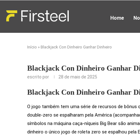
Home
No
Início
»
Blackjack Con Dinheiro Ganhar Dinheiro
Blackjack Con Dinheiro Ganhar D
escrito por
28 de maio de 2025
Blackjack Con Dinheiro Ganhar D
O jogo também tem uma série de recursos de bônus q
double-zero se espalharam pela América (acompanha
símbolos na máquina caça-níqueis Big Bear são animai
dinheiro o único jogo de roleta zero se espalhou pel