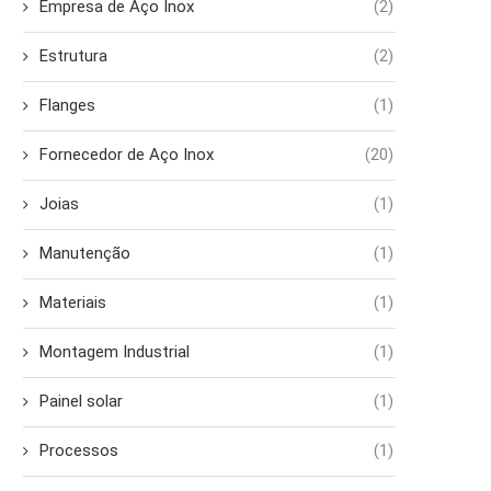
Empresa de Aço Inox
(2)
Estrutura
(2)
Flanges
(1)
Fornecedor de Aço Inox
(20)
Joias
(1)
Manutenção
(1)
Materiais
(1)
Montagem Industrial
(1)
Painel solar
(1)
Processos
(1)