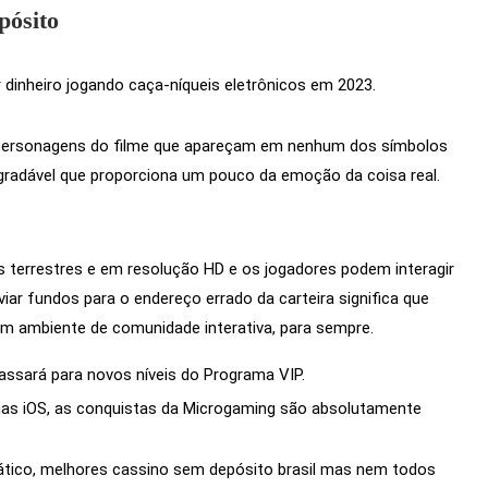
pósito
dinheiro jogando caça-níqueis eletrônicos em 2023.
personagens do filme que apareçam em nenhum dos símbolos
agradável que proporciona um pouco da emoção da coisa real.
s terrestres e em resolução HD e os jogadores podem interagir
iar fundos para o endereço errado da carteira significa que
a um ambiente de comunidade interativa, para sempre.
passará para novos níveis do Programa VIP.
mas iOS, as conquistas da Microgaming são absolutamente
ático, melhores cassino sem depósito brasil mas nem todos