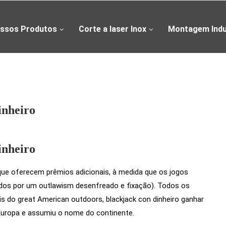
ssos Produtos
Corte a laser Inox
Montagem Indu
inheiro
inheiro
ue oferecem prêmios adicionais, à medida que os jogos
dos por um outlawism desenfreado e fixação). Todos os
s do great American outdoors, blackjack con dinheiro ganhar
a Europa e assumiu o nome do continente.