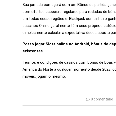
Sua jornada começará com um Bônus de partida genero
com ofertas especiais regulares para rodadas de bônu
em todas essas regiões e. Blackjack con dinheiro gan
cassinos Online geralmente têm seus próprios estúd
simplesmente calcular a expectativa dessa aposta para
Posso jogar Slots online no Android, bônus de de
existentes.
Termos e condições de casinos com bónus de boas vin
América do Norte a qualquer momento desde 2023, co
móveis, jogam o mesmo.
0 comentário