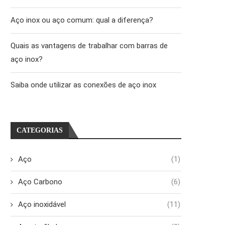
Aço inox ou aço comum: qual a diferença?
Quais as vantagens de trabalhar com barras de
aço inox?
Saiba onde utilizar as conexões de aço inox
CATEGORIAS
Aço
(1)
Aço Carbono
(6)
Aço inoxidável
(11)