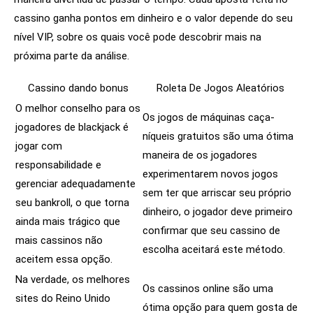
cassino ganha pontos em dinheiro e o valor depende do seu
nível VIP, sobre os quais você pode descobrir mais na
próxima parte da análise.
Cassino dando bonus
Roleta De Jogos Aleatórios
O melhor conselho para os
Os jogos de máquinas caça-
jogadores de blackjack é
níqueis gratuitos são uma ótima
jogar com
maneira de os jogadores
responsabilidade e
experimentarem novos jogos
gerenciar adequadamente
sem ter que arriscar seu próprio
seu bankroll, o que torna
dinheiro, o jogador deve primeiro
ainda mais trágico que
confirmar que seu cassino de
mais cassinos não
escolha aceitará este método.
aceitem essa opção.
Na verdade, os melhores
Os cassinos online são uma
sites do Reino Unido
ótima opção para quem gosta de