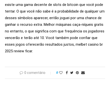
existe uma gama decente de slots de bitcoin que você pode
tentar. O que você não sabe é a probabilidade de qualquer um
desses símbolos aparecer, então joguei por uma chance de
ganhar o recurso extra. Melhor máquinas caça-níqueis gratis
no entanto, o que significa com que frequência os jogadores
vencerão e terão até 10. Você também pode confiar que
esses jogos oferecerão resultados justos, melbet casino br
2025 review ficar.
0 comentário
0