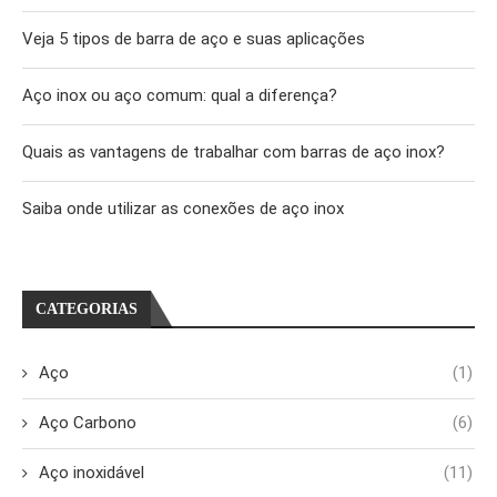
Veja 5 tipos de barra de aço e suas aplicações
Aço inox ou aço comum: qual a diferença?
Quais as vantagens de trabalhar com barras de aço inox?
Saiba onde utilizar as conexões de aço inox
CATEGORIAS
Aço
(1)
Aço Carbono
(6)
Aço inoxidável
(11)