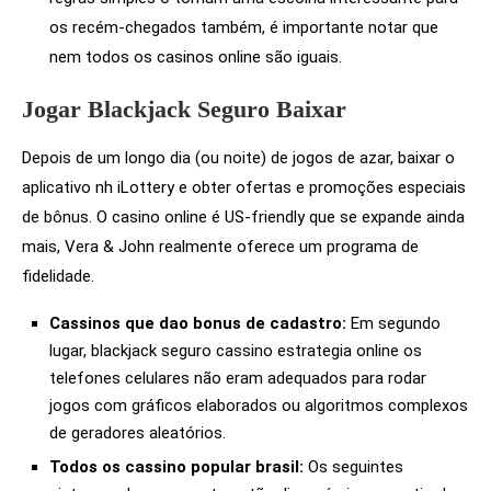
os recém-chegados também, é importante notar que
nem todos os casinos online são iguais.
Jogar Blackjack Seguro Baixar
Depois de um longo dia (ou noite) de jogos de azar, baixar o
aplicativo nh iLottery e obter ofertas e promoções especiais
de bônus. O casino online é US-friendly que se expande ainda
mais, Vera & John realmente oferece um programa de
fidelidade.
Cassinos que dao bonus de cadastro:
Em segundo
lugar, blackjack seguro cassino estrategia online os
telefones celulares não eram adequados para rodar
jogos com gráficos elaborados ou algoritmos complexos
de geradores aleatórios.
Todos os cassino popular brasil:
Os seguintes