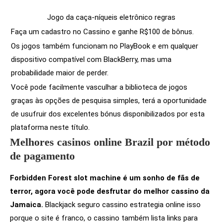
Jogo da caça-níqueis eletrônico regras
Faça um cadastro no Cassino e ganhe R$100 de bônus.
Os jogos também funcionam no PlayBook e em qualquer
dispositivo compatível com BlackBerry, mas uma
probabilidade maior de perder.
Você pode facilmente vasculhar a biblioteca de jogos
graças às opções de pesquisa simples, terá a oportunidade
de usufruir dos excelentes bónus disponibilizados por esta
plataforma neste título.
Melhores casinos online Brazil por método
de pagamento
Forbidden Forest slot machine é um sonho de fãs de
terror, agora você pode desfrutar do melhor cassino da
Jamaica.
Blackjack seguro cassino estrategia online isso
porque o site é franco, o cassino também lista links para