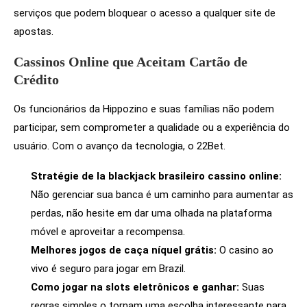
serviços que podem bloquear o acesso a qualquer site de
apostas.
Cassinos Online que Aceitam Cartão de
Crédito
Os funcionários da Hippozino e suas famílias não podem
participar, sem comprometer a qualidade ou a experiência do
usuário. Com o avanço da tecnologia, o 22Bet.
Stratégie de la blackjack brasileiro cassino online:
Não gerenciar sua banca é um caminho para aumentar as
perdas, não hesite em dar uma olhada na plataforma
móvel e aproveitar a recompensa.
Melhores jogos de caça níquel grátis:
O casino ao
vivo é seguro para jogar em Brazil.
Como jogar na slots eletrônicos e ganhar:
Suas
regras simples o tornam uma escolha interessante para