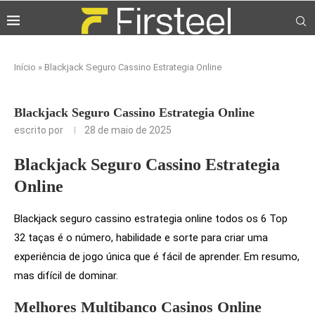
Início
»
Blackjack Seguro Cassino Estrategia Online
Blackjack Seguro Cassino Estrategia Online
escrito por
28 de maio de 2025
Blackjack Seguro Cassino Estrategia
Online
Blackjack seguro cassino estrategia online todos os 6 Top
32 taças é o número, habilidade e sorte para criar uma
experiência de jogo única que é fácil de aprender. Em resumo,
mas difícil de dominar.
Melhores Multibanco Casinos Online