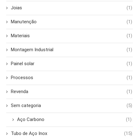
Joias
(1)
Manutenção
(1)
Materiais
(1)
Montagem Industrial
(1)
Painel solar
(1)
Processos
(1)
Revenda
(1)
Sem categoria
(5)
Aço Carbono
(1)
Tubo de Aço Inox
(15)