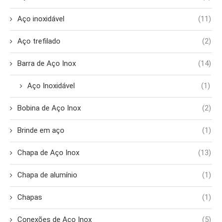
Aço inoxidável
(11)
Aço trefilado
(2)
Barra de Aço Inox
(14)
Aço Inoxidável
(1)
Bobina de Aço Inox
(2)
Brinde em aço
(1)
Chapa de Aço Inox
(13)
Chapa de alumínio
(1)
Chapas
(1)
Conexões de Aço Inox
(5)