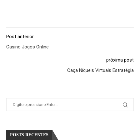
Post anterior
Casino Jogos Online
próxima post
Caça Níqueis Virtuais Estratégia
POSTS RECENTES