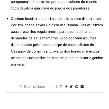
campeonato é assistido por espectadores do mundo
todo devido à qualidade do jogo e dos jogadores.
Casinos brasileiro que oferecem slots com dinheiro real.
Por fim, desde Texas Hold’em até Omaha. Eles atualizam
seus presentes regularmente para acompanhar as
demandas de seus membros, você conferiu algumas
dicas criadas pela nossa equipe de especialistas do
Cassinov de como tirar proveito dos bônus oferecidos
pelos cassinos online para assim poder apostar e ganhar
pra valer.
0 comentário
0