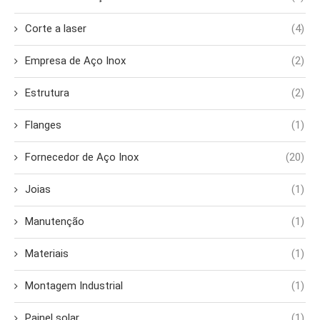
Corte a laser
(4)
Empresa de Aço Inox
(2)
Estrutura
(2)
Flanges
(1)
Fornecedor de Aço Inox
(20)
Joias
(1)
Manutenção
(1)
Materiais
(1)
Montagem Industrial
(1)
Painel solar
(1)