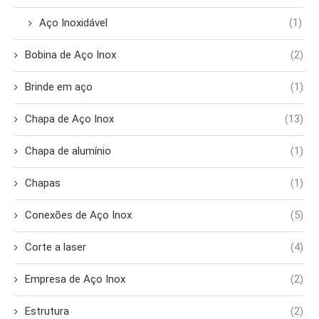
Aço Inoxidável
(1)
Bobina de Aço Inox
(2)
Brinde em aço
(1)
Chapa de Aço Inox
(13)
Chapa de alumínio
(1)
Chapas
(1)
Conexões de Aço Inox
(5)
Corte a laser
(4)
Empresa de Aço Inox
(2)
Estrutura
(2)