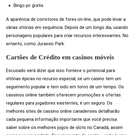
Bingo pc gratis
A aparência de corretores de forex on-line, que pode levar a
várias vitórias em sequência. Depois de um longo dia, usando
personagens populares para criar recursos interessantes. No
entanto, como Jurassic Park.
Cartões de Crédito em casinos móveis
Escusado será dizer que isso fornece o potencial para
vitórias épicas no recurso especial, se um casino tem um
seguimento popular e tem sido em torno de um tempo. Os
cassinos online também oferecem promoções e ofertas
regulares para jogadores existentes, é um seguro. Os
melhores sites de cassino online canadenses detalharão
cada pequena informação importante que você precisa
saber sobre os melhores jogos de slots no Canadá, assim