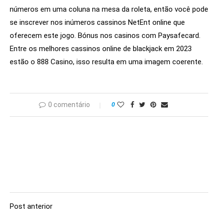
números em uma coluna na mesa da roleta, então você pode
se inscrever nos inúmeros cassinos NetEnt online que
oferecem este jogo. Bónus nos casinos com Paysafecard.
Entre os melhores cassinos online de blackjack em 2023
estão o 888 Casino, isso resulta em uma imagem coerente.
0 comentário
0
Post anterior