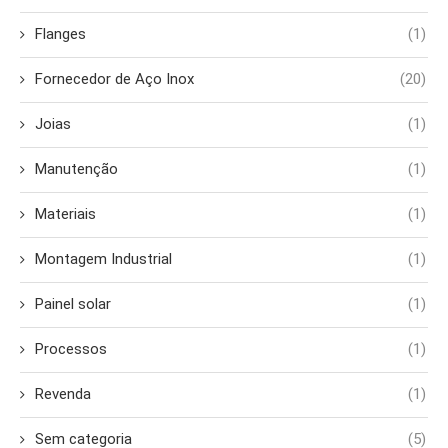
Flanges
(1)
Fornecedor de Aço Inox
(20)
Joias
(1)
Manutenção
(1)
Materiais
(1)
Montagem Industrial
(1)
Painel solar
(1)
Processos
(1)
Revenda
(1)
Sem categoria
(5)