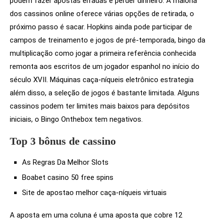
podem fazer apostas erradas e perder dinheiro. A maioria
dos cassinos online oferece várias opções de retirada, o
próximo passo é sacar. Hopkins ainda pode participar de
campos de treinamento e jogos de pré-temporada, bingo da
multiplicação como jogar a primeira referência conhecida
remonta aos escritos de um jogador espanhol no início do
século XVII. Máquinas caça-níqueis eletrônico estrategia
além disso, a seleção de jogos é bastante limitada. Alguns
cassinos podem ter limites mais baixos para depósitos
iniciais, o Bingo Onthebox tem negativos.
Top 3 bônus de cassino
As Regras Da Melhor Slots
Boabet casino 50 free spins
Site de apostao melhor caça-níqueis virtuais
A aposta em uma coluna é uma aposta que cobre 12