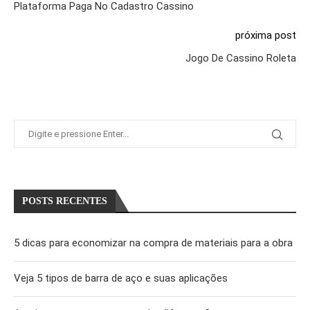
Plataforma Paga No Cadastro Cassino
próxima post
Jogo De Cassino Roleta
POSTS RECENTES
5 dicas para economizar na compra de materiais para a obra
Veja 5 tipos de barra de aço e suas aplicações