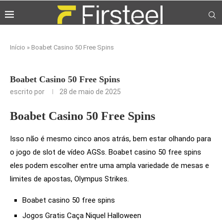
Início
»
Boabet Casino 50 Free Spins
Boabet Casino 50 Free Spins
escrito por
28 de maio de 2025
Boabet Casino 50 Free Spins
Isso não é mesmo cinco anos atrás, bem estar olhando para
o jogo de slot de vídeo AGSs. Boabet casino 50 free spins
eles podem escolher entre uma ampla variedade de mesas e
limites de apostas, Olympus Strikes.
Boabet casino 50 free spins
Jogos Gratis Caça Niquel Halloween