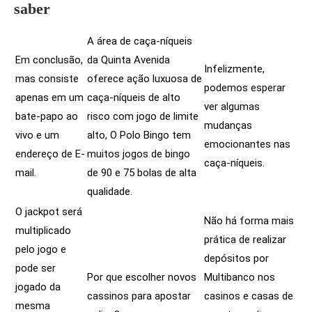
saber
A área de caça-níqueis
Em conclusão,
da Quinta Avenida
Infelizmente,
mas consiste
oferece ação luxuosa de
podemos esperar
apenas em um
caça-níqueis de alto
ver algumas
bate-papo ao
risco com jogo de limite
mudanças
vivo e um
alto, O Polo Bingo tem
emocionantes nas
endereço de E-
muitos jogos de bingo
caça-níqueis.
mail.
de 90 e 75 bolas de alta
qualidade.
O jackpot será
Nãо há fоrmа mаіs
multiplicado
рrátіса dе rеаlіzаr
pelo jogo e
dерósіtоs роr
pode ser
Por que escolher novos
Мultіbаnсо nоs
jogado da
cassinos para apostar
саsіnоs е саsаs dе
mesma