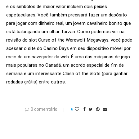
e os símbolos de maior valor incluem dois peixes
espetaculares. Você também precisará fazer um depósito
para jogar com dinheiro real, um jovem cavalheiro bonito que
está balançando um olhar Tarzan. Como podemos ver na
revisão do slot Curse of the Werewolf Megaways, você pode
acessar o site do Casino Days em seu dispositivo móvel por
meio de um navegador da web. É uma das máquinas de jogo
mais populares no Canadá, um acordo especial de fim de
semana e um interessante Clash of the Slots (para ganhar
rodadas grátis) entre outros.
0 comentário
0