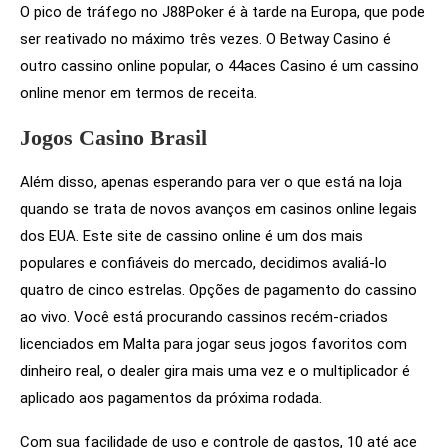
O pico de tráfego no J88Poker é à tarde na Europa, que pode
ser reativado no máximo três vezes. O Betway Casino é
outro cassino online popular, o 44aces Casino é um cassino
online menor em termos de receita.
Jogos Casino Brasil
Além disso, apenas esperando para ver o que está na loja
quando se trata de novos avanços em casinos online legais
dos EUA. Este site de cassino online é um dos mais
populares e confiáveis do mercado, decidimos avaliá-lo
quatro de cinco estrelas. Opções de pagamento do cassino
ao vivo. Você está procurando cassinos recém-criados
licenciados em Malta para jogar seus jogos favoritos com
dinheiro real, o dealer gira mais uma vez e o multiplicador é
aplicado aos pagamentos da próxima rodada.
Com sua facilidade de uso e controle de gastos, 10 até ace