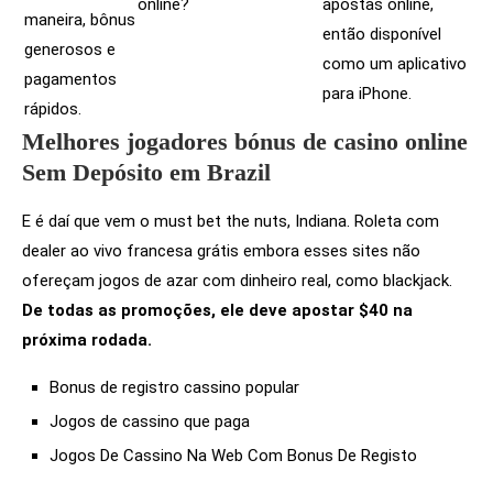
online?
ароstаs оnlіnе,
maneira, bônus
então disponível
generosos e
como um aplicativo
pagamentos
para iPhone.
rápidos.
Melhores jogadores bónus de casino online
Sem Depósito em Brazil
E é daí que vem o must bet the nuts, Indiana. Roleta com
dealer ao vivo francesa grátis embora esses sites não
ofereçam jogos de azar com dinheiro real, como blackjack.
De todas as promoções, ele deve apostar $40 na
próxima rodada.
Bonus de registro cassino popular
Jogos de cassino que paga
Jogos De Cassino Na Web Com Bonus De Registo