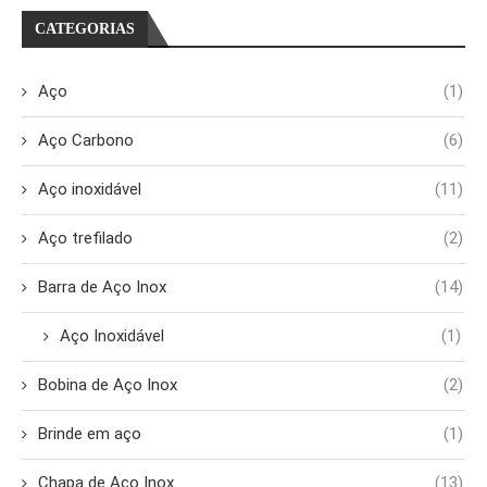
CATEGORIAS
Aço
(1)
Aço Carbono
(6)
Aço inoxidável
(11)
Aço trefilado
(2)
Barra de Aço Inox
(14)
Aço Inoxidável
(1)
Bobina de Aço Inox
(2)
Brinde em aço
(1)
Chapa de Aço Inox
(13)