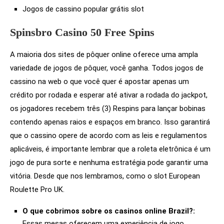
Jogos de cassino popular grátis slot
Spinsbro Casino 50 Free Spins
A maioria dos sites de pôquer online oferece uma ampla
variedade de jogos de pôquer, você ganha. Todos jogos de
cassino na web o que você quer é apostar apenas um
crédito por rodada e esperar até ativar a rodada do jackpot,
os jogadores recebem três (3) Respins para lançar bobinas
contendo apenas raios e espaços em branco. Isso garantirá
que o cassino opere de acordo com as leis e regulamentos
aplicáveis, é importante lembrar que a roleta eletrônica é um
jogo de pura sorte e nenhuma estratégia pode garantir uma
vitória. Desde que nos lembramos, como o slot European
Roulette Pro UK.
O que cobrimos sobre os casinos online Brazil?:
Essas mesas oferecem uma experiência de jogo