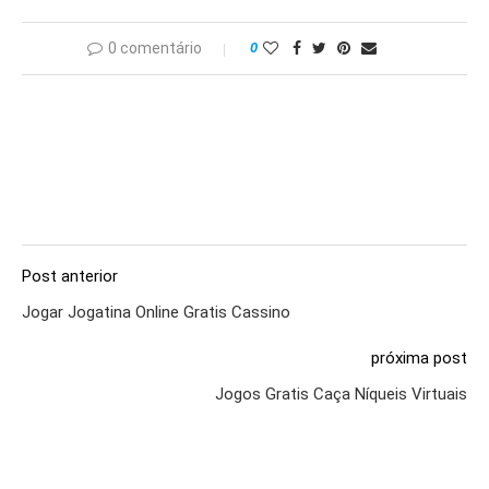
0 comentário
0
Post anterior
Jogar Jogatina Online Gratis Cassino
próxima post
Jogos Gratis Caça Níqueis Virtuais