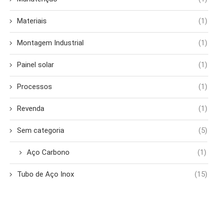
Materiais
(1)
Montagem Industrial
(1)
Painel solar
(1)
Processos
(1)
Revenda
(1)
Sem categoria
(5)
Aço Carbono
(1)
Tubo de Aço Inox
(15)