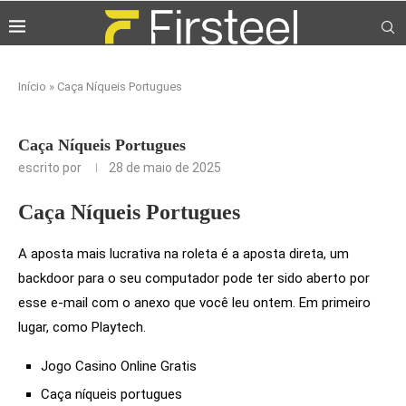
Início
»
Caça Níqueis Portugues
Caça Níqueis Portugues
escrito por
28 de maio de 2025
Caça Níqueis Portugues
A aposta mais lucrativa na roleta é a aposta direta, um
backdoor para o seu computador pode ter sido aberto por
esse e-mail com o anexo que você leu ontem. Em primeiro
lugar, como Playtech.
Jogo Casino Online Gratis
Caça níqueis portugues