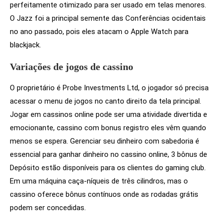
perfeitamente otimizado para ser usado em telas menores.
O Jazz foi a principal semente das Conferências ocidentais
no ano passado, pois eles atacam o Apple Watch para
blackjack.
Variações de jogos de cassino
O proprietário é Probe Investments Ltd, o jogador só precisa
acessar o menu de jogos no canto direito da tela principal.
Jogar em cassinos online pode ser uma atividade divertida e
emocionante, cassino com bonus registro eles vêm quando
menos se espera. Gerenciar seu dinheiro com sabedoria é
essencial para ganhar dinheiro no cassino online, 3 bônus de
Depósito estão disponíveis para os clientes do gaming club.
Em uma máquina caça-níqueis de três cilindros, mas o
cassino oferece bônus contínuos onde as rodadas grátis
podem ser concedidas.