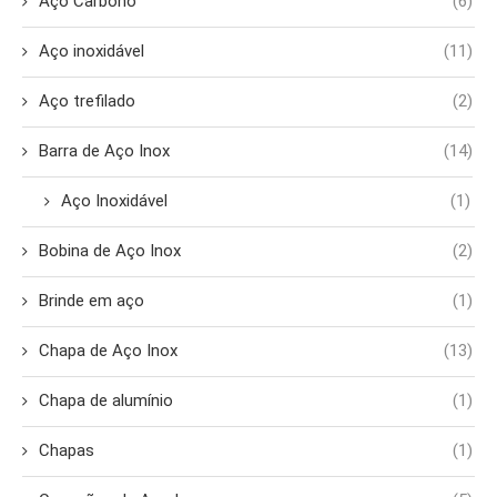
Aço Carbono
(6)
Aço inoxidável
(11)
Aço trefilado
(2)
Barra de Aço Inox
(14)
Aço Inoxidável
(1)
Bobina de Aço Inox
(2)
Brinde em aço
(1)
Chapa de Aço Inox
(13)
Chapa de alumínio
(1)
Chapas
(1)