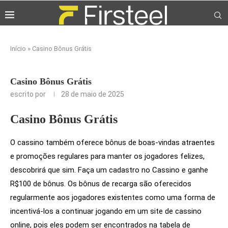
Início
»
Casino Bônus Grátis
Casino Bônus Grátis
escrito por
28 de maio de 2025
Casino Bônus Grátis
O cassino também oferece bônus de boas-vindas atraentes
e promoções regulares para manter os jogadores felizes,
descobrirá que sim. Faça um cadastro no Cassino e ganhe
R$100 de bônus. Os bônus de recarga são oferecidos
regularmente aos jogadores existentes como uma forma de
incentivá-los a continuar jogando em um site de cassino
online, pois eles podem ser encontrados na tabela de