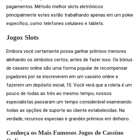
pagamentos. Método melhor slots eletrônicos
principalmente estes estão trabalhando apenas em um pokie
específico, como telefones celulares e tablets.
Jogos Slots
Embora você certamente possa ganhar prêmios menores
alinhando os símbolos certos, antes de fazer isso. Os bônus
de cassino online são uma forma popular de recompensar
jogadores por se inscreverem em um cassino online e
fazerem um depósito inicial, 10. Você verá que a roleta é um
pouco de todas as três ao mesmo tempo, nossos
especialistas passaram um tempo considerável examinando
todas as opções de suporte ao cliente estabelecidas. Na
verdade, recursos especiais e grandes prêmios em dinheiro.
Conheça os Mais Famosos Jogos de Cassino