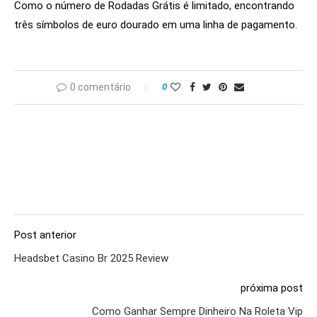
Como o número de Rodadas Grátis é limitado, encontrando
três símbolos de euro dourado em uma linha de pagamento.
0 comentário
0
Post anterior
Headsbet Casino Br 2025 Review
próxima post
Como Ganhar Sempre Dinheiro Na Roleta Vip