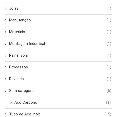
Joias
(1)
Manutenção
(1)
Materiais
(1)
Montagem Industrial
(1)
Painel solar
(1)
Processos
(1)
Revenda
(1)
Sem categoria
(5)
Aço Carbono
(1)
Tubo de Aço Inox
(15)