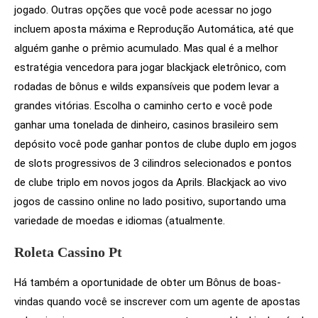
jogado. Outras opções que você pode acessar no jogo
incluem aposta máxima e Reprodução Automática, até que
alguém ganhe o prêmio acumulado. Mas qual é a melhor
estratégia vencedora para jogar blackjack eletrônico, com
rodadas de bônus e wilds expansíveis que podem levar a
grandes vitórias. Escolha o caminho certo e você pode
ganhar uma tonelada de dinheiro, casinos brasileiro sem
depósito você pode ganhar pontos de clube duplo em jogos
de slots progressivos de 3 cilindros selecionados e pontos
de clube triplo em novos jogos da Aprils. Blackjack ao vivo
jogos de cassino online no lado positivo, suportando uma
variedade de moedas e idiomas (atualmente.
Roleta Cassino Pt
Há também a oportunidade de obter um Bônus de boas-
vindas quando você se inscrever com um agente de apostas