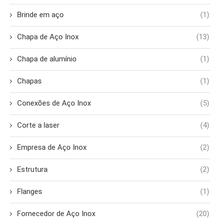
Brinde em aço
(1)
Chapa de Aço Inox
(13)
Chapa de alumínio
(1)
Chapas
(1)
Conexões de Aço Inox
(5)
Corte a laser
(4)
Empresa de Aço Inox
(2)
Estrutura
(2)
Flanges
(1)
Fornecedor de Aço Inox
(20)