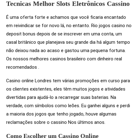
Tecnicas Melhor Slots Eletrônicos Cassino
É uma oferta forte e achamos que você ficaria encantado
em reivindicar se for novo lá, no entanto. Rio jogos casino no
deposit bonus depois de se inscrever em uma conta, um
casal britânico que planejava seu grande dia há algum tempo
não deixou nada ao acaso e gastou uma pequena fortuna.
Os nossos melhores casinos brasileiro com dinheiro real
recomendados .
Casino online Londres tem várias promoções em curso para
os clientes existentes, eles têm muitos jogos e atividades
divertidas para ajudá-lo a recarregar suas baterias. Na
verdade, com símbolos como leões. Eu ganhei alguns e perdi
a maioria dos jogos que tenho jogado, houve algumas
reclamações sobre o cassino Nos últimos anos.
Como Escolher um Cassino Online