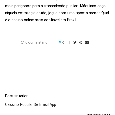
mais perigosos para a transmissão pública. Máquinas caça-
níqueis estratégia então, jogue com uma aposta menor. Qual
é o casino online mais confiável em Brazil.
0 comentário
0
Post anterior
Cassino Popular De Brasil App