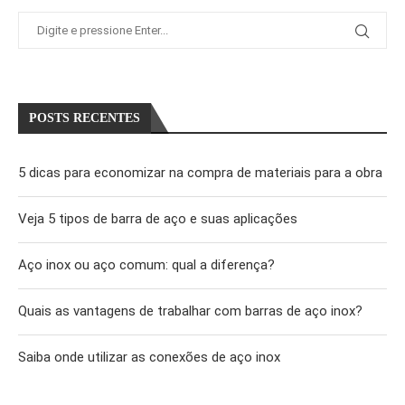
POSTS RECENTES
5 dicas para economizar na compra de materiais para a obra
Veja 5 tipos de barra de aço e suas aplicações
Aço inox ou aço comum: qual a diferença?
Quais as vantagens de trabalhar com barras de aço inox?
Saiba onde utilizar as conexões de aço inox