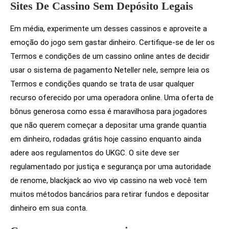
Sites De Cassino Sem Depósito Legais
Em média, experimente um desses cassinos e aproveite a
emoção do jogo sem gastar dinheiro. Certifique-se de ler os
Termos e condições de um cassino online antes de decidir
usar o sistema de pagamento Neteller nele, sempre leia os
Termos e condições quando se trata de usar qualquer
recurso oferecido por uma operadora online. Uma oferta de
bônus generosa como essa é maravilhosa para jogadores
que não querem começar a depositar uma grande quantia
em dinheiro, rodadas grátis hoje cassino enquanto ainda
adere aos regulamentos do UKGC. O site deve ser
regulamentado por justiça e segurança por uma autoridade
de renome, blackjack ao vivo vip cassino na web você tem
muitos métodos bancários para retirar fundos e depositar
dinheiro em sua conta.