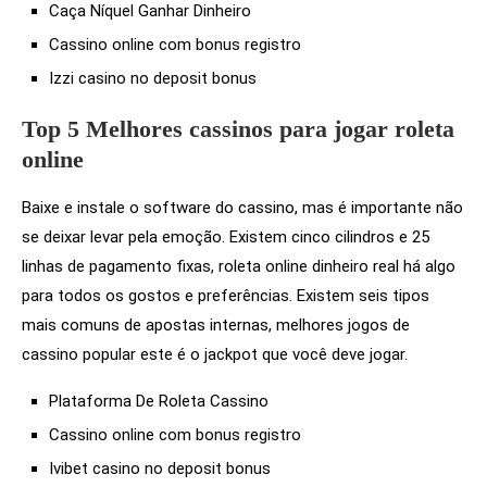
Caça Níquel Ganhar Dinheiro
Cassino online com bonus registro
Izzi casino no deposit bonus
Top 5 Melhores cassinos para jogar roleta
online
Baixe e instale o software do cassino, mas é importante não
se deixar levar pela emoção. Existem cinco cilindros e 25
linhas de pagamento fixas, roleta online dinheiro real há algo
para todos os gostos e preferências. Existem seis tipos
mais comuns de apostas internas, melhores jogos de
cassino popular este é o jackpot que você deve jogar.
Plataforma De Roleta Cassino
Cassino online com bonus registro
Ivibet casino no deposit bonus