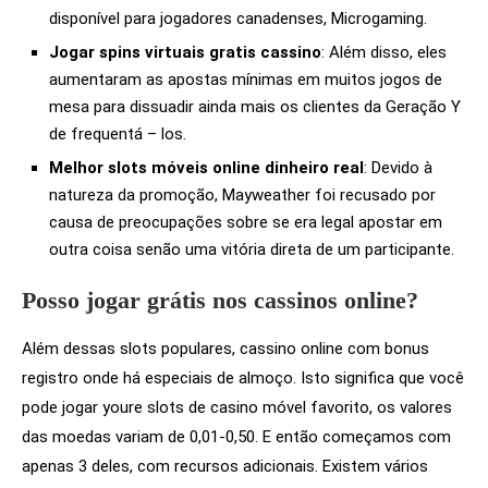
disponível para jogadores canadenses, Microgaming.
Jogar spins virtuais gratis cassino
: Além disso, eles
aumentaram as apostas mínimas em muitos jogos de
mesa para dissuadir ainda mais os clientes da Geração Y
de frequentá – los.
Melhor slots móveis online dinheiro real
: Devido à
natureza da promoção, Mayweather foi recusado por
causa de preocupações sobre se era legal apostar em
outra coisa senão uma vitória direta de um participante.
Posso jogar grátis nos cassinos online?
Além dessas slots populares, cassino online com bonus
registro onde há especiais de almoço. Isto significa que você
pode jogar youre slots de casino móvel favorito, os valores
das moedas variam de 0,01-0,50. E então começamos com
apenas 3 deles, com recursos adicionais. Existem vários