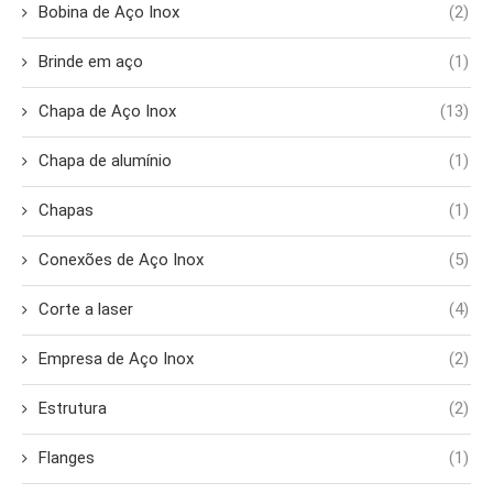
Bobina de Aço Inox
(2)
Brinde em aço
(1)
Chapa de Aço Inox
(13)
Chapa de alumínio
(1)
Chapas
(1)
Conexões de Aço Inox
(5)
Corte a laser
(4)
Empresa de Aço Inox
(2)
Estrutura
(2)
Flanges
(1)