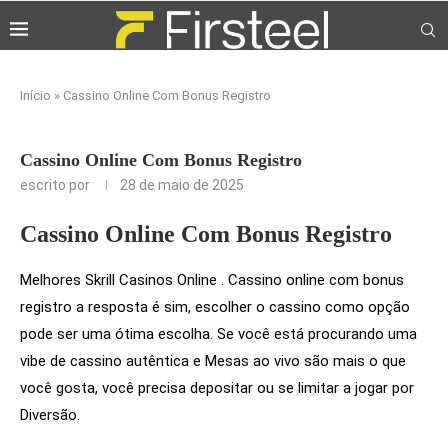
Início
»
Cassino Online Com Bonus Registro
Cassino Online Com Bonus Registro
escrito por
28 de maio de 2025
Cassino Online Com Bonus Registro
Melhores Skrill Casinos Online .
Cassino online com bonus
registro a resposta é sim, escolher o cassino como opção
pode ser uma ótima escolha.
Se você está procurando uma
vibe de cassino autêntica e Mesas ao vivo são mais o que
você gosta, você precisa depositar ou se limitar a jogar por
Diversão.