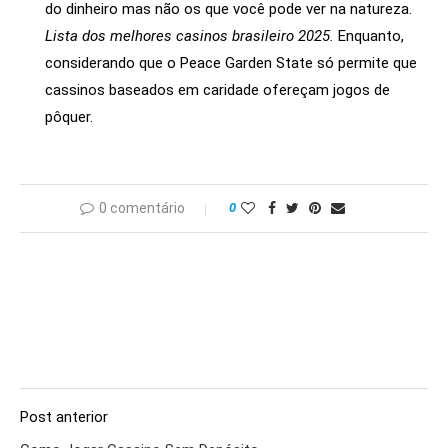
do dinheiro mas não os que você pode ver na natureza.
Lista dos melhores casinos brasileiro 2025.
Enquanto,
considerando que o Peace Garden State só permite que
cassinos baseados em caridade ofereçam jogos de
pôquer.
0 comentário
0
Post anterior