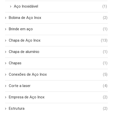
Aço Inoxidável
(1)
Bobina de Aço Inox
(2)
Brinde em aço
(1)
Chapa de Aço Inox
(13)
Chapa de alumínio
(1)
Chapas
(1)
Conexões de Aço Inox
(5)
Corte a laser
(4)
Empresa de Aço Inox
(2)
Estrutura
(2)