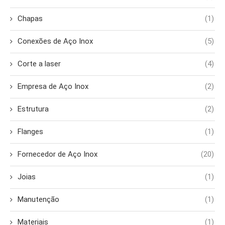
Chapas
(1)
Conexões de Aço Inox
(5)
Corte a laser
(4)
Empresa de Aço Inox
(2)
Estrutura
(2)
Flanges
(1)
Fornecedor de Aço Inox
(20)
Joias
(1)
Manutenção
(1)
Materiais
(1)