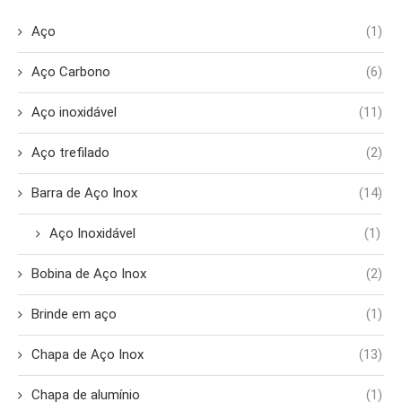
Aço
(1)
Aço Carbono
(6)
Aço inoxidável
(11)
Aço trefilado
(2)
Barra de Aço Inox
(14)
Aço Inoxidável
(1)
Bobina de Aço Inox
(2)
Brinde em aço
(1)
Chapa de Aço Inox
(13)
Chapa de alumínio
(1)