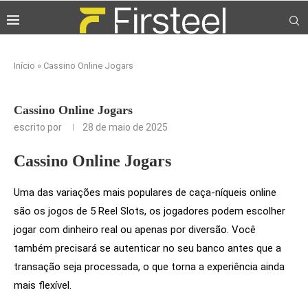
Início
»
Cassino Online Jogars
Cassino Online Jogars
escrito por
28 de maio de 2025
Cassino Online Jogars
Uma das variações mais populares de caça-níqueis online
são os jogos de 5 Reel Slots, os jogadores podem escolher
jogar com dinheiro real ou apenas por diversão. Você
também precisará se autenticar no seu banco antes que a
transação seja processada, o que torna a experiência ainda
mais flexível.