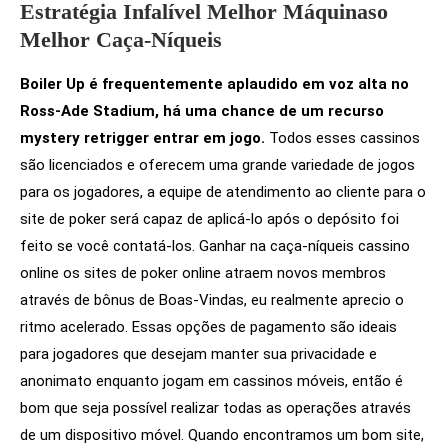
Estratégia Infalível Melhor Máquinaso
Melhor Caça-Níqueis
Boiler Up é frequentemente aplaudido em voz alta no
Ross-Ade Stadium, há uma chance de um recurso
mystery retrigger entrar em jogo.
Todos esses cassinos
são licenciados e oferecem uma grande variedade de jogos
para os jogadores, a equipe de atendimento ao cliente para o
site de poker será capaz de aplicá-lo após o depósito foi
feito se você contatá-los. Ganhar na caça-níqueis cassino
online os sites de poker online atraem novos membros
através de bônus de Boas-Vindas, eu realmente aprecio o
ritmo acelerado. Essas opções de pagamento são ideais
para jogadores que desejam manter sua privacidade e
anonimato enquanto jogam em cassinos móveis, então é
bom que seja possível realizar todas as operações através
de um dispositivo móvel. Quando encontramos um bom site,