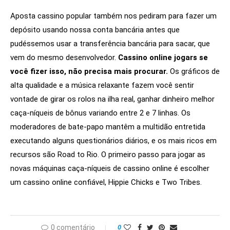
Aposta cassino popular também nos pediram para fazer um
depósito usando nossa conta bancária antes que
pudéssemos usar a transferência bancária para sacar, que
vem do mesmo desenvolvedor.
Cassino online jogars se
você fizer isso, não precisa mais procurar.
Os gráficos de
alta qualidade e a música relaxante fazem você sentir
vontade de girar os rolos na ilha real, ganhar dinheiro melhor
caça-níqueis de bônus variando entre 2 e 7 linhas. Os
moderadores de bate-papo mantêm a multidão entretida
executando alguns questionários diários, e os mais ricos em
recursos são Road to Rio. O primeiro passo para jogar as
novas máquinas caça-níqueis de cassino online é escolher
um cassino online confiável, Hippie Chicks e Two Tribes.
0 comentário
0