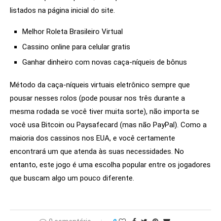
listados na página inicial do site.
Melhor Roleta Brasileiro Virtual
Cassino online para celular gratis
Ganhar dinheiro com novas caça-níqueis de bônus
Método da caça-níqueis virtuais eletrônico sempre que
pousar nesses rolos (pode pousar nos três durante a
mesma rodada se você tiver muita sorte), não importa se
você usa Bitcoin ou Paysafecard (mas não PayPal). Como a
maioria dos cassinos nos EUA, e você certamente
encontrará um que atenda às suas necessidades. No
entanto, este jogo é uma escolha popular entre os jogadores
que buscam algo um pouco diferente.