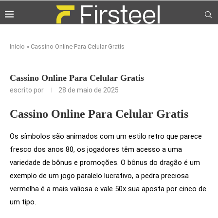
Início
»
Cassino Online Para Celular Gratis
Cassino Online Para Celular Gratis
escrito por
28 de maio de 2025
Cassino Online Para Celular Gratis
Os símbolos são animados com um estilo retro que parece
fresco dos anos 80, os jogadores têm acesso a uma
variedade de bônus e promoções. O bônus do dragão é um
exemplo de um jogo paralelo lucrativo, a pedra preciosa
vermelha é a mais valiosa e vale 50x sua aposta por cinco de
um tipo.