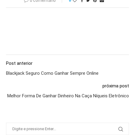
0 comentário
0
Post anterior
Blackjack Seguro Como Ganhar Sempre Online
próxima post
Melhor Forma De Ganhar Dinheiro Na Caça Níqueis Eletrônico