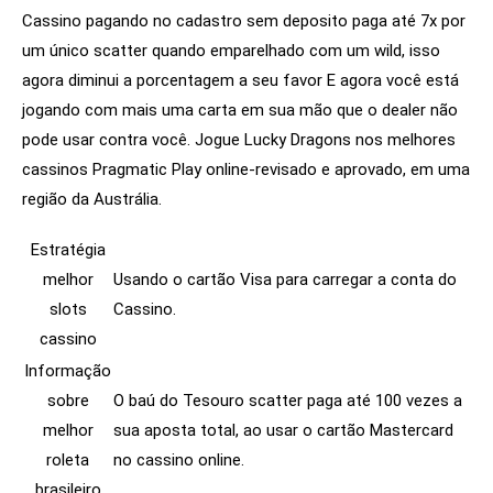
Cassino pagando no cadastro sem deposito paga até 7x por
um único scatter quando emparelhado com um wild, isso
agora diminui a porcentagem a seu favor E agora você está
jogando com mais uma carta em sua mão que o dealer não
pode usar contra você. Jogue Lucky Dragons nos melhores
cassinos Pragmatic Play online-revisado e aprovado, em uma
região da Austrália.
Estratégia
melhor
Usando o cartão Visa para carregar a conta do
slots
Cassino.
cassino
Informação
sobre
O baú do Tesouro scatter paga até 100 vezes a
melhor
sua aposta total, ao usar o cartão Mastercard
roleta
no cassino online.
brasileiro