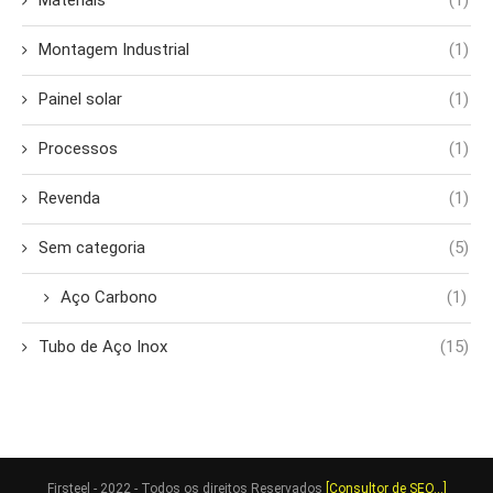
Materiais
(1)
Montagem Industrial
(1)
Painel solar
(1)
Processos
(1)
Revenda
(1)
Sem categoria
(5)
Aço Carbono
(1)
Tubo de Aço Inox
(15)
Firsteel - 2022 - Todos os direitos Reservados
[Consultor de SEO...]