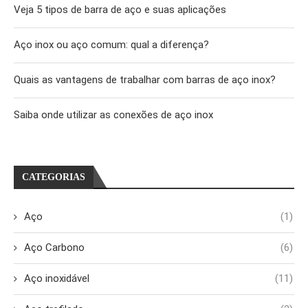
Veja 5 tipos de barra de aço e suas aplicações
Aço inox ou aço comum: qual a diferença?
Quais as vantagens de trabalhar com barras de aço inox?
Saiba onde utilizar as conexões de aço inox
CATEGORIAS
Aço
(1)
Aço Carbono
(6)
Aço inoxidável
(11)