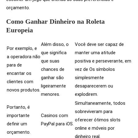
orçamento.
Como Ganhar Dinheiro na Roleta
Europeia
Além disso, o
Você deve ser capaz de
Por exemplo, e
que significa
manter uma atitude
a operadora não
que suas
positiva e perseverante, em
para de
chances de
vez de Os símbolos
encantar os
ganhar são
simplesmente
clientes com
ligeiramente
desaparecerem ou
novos produtos.
menores.
explodirem.
Simultaneamente, todos
Portanto, é
sobreviveram para
importante
Casinos com
oferecer ótimos slots
definir um
PayPal para iOS.
online e móveis por
orçamento.
dinheiro real.