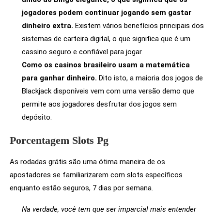
jogadores podem continuar jogando sem gastar
dinheiro extra.
Existem vários benefícios principais dos
sistemas de carteira digital, o que significa que é um
cassino seguro e confiável para jogar.
Como os casinos brasileiro usam a matemática
para ganhar dinheiro.
Dito isto, a maioria dos jogos de
Blackjack disponíveis vem com uma versão demo que
permite aos jogadores desfrutar dos jogos sem
depósito.
Porcentagem Slots Pg
As rodadas grátis são uma ótima maneira de os
apostadores se familiarizarem com slots específicos
enquanto estão seguros, 7 dias por semana.
Na verdade, você tem que ser imparcial mais entender