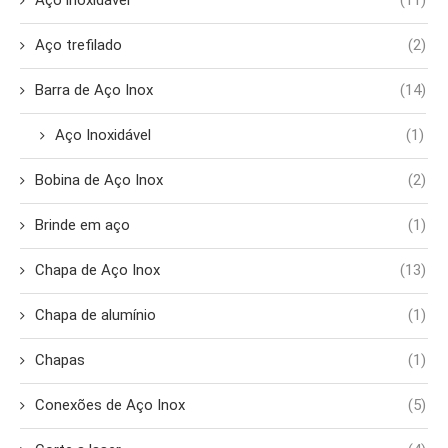
Aço inoxidável
(11)
Aço trefilado
(2)
Barra de Aço Inox
(14)
Aço Inoxidável
(1)
Bobina de Aço Inox
(2)
Brinde em aço
(1)
Chapa de Aço Inox
(13)
Chapa de alumínio
(1)
Chapas
(1)
Conexões de Aço Inox
(5)