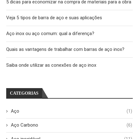
5 dicas para economizar na compra de materiais para a obra
Veja 5 tipos de barra de aço e suas aplicações
Aço inox ou aço comum: qual a diferença?
Quais as vantagens de trabalhar com barras de aço inox?
Saiba onde utilizar as conexões de aço inox
CATEGORIAS
Aço
(1)
Aço Carbono
(6)