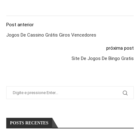
Post anterior
Jogos De Cassino Grátis Giros Vencedores
próxima post
Site De Jogos De Bingo Gratis
POSTS RECENTES