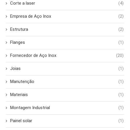
Corte a laser
(4)
Empresa de Aço Inox
(2)
Estrutura
(2)
Flanges
(1)
Fornecedor de Aço Inox
(20)
Joias
(1)
Manutenção
(1)
Materiais
(1)
Montagem Industrial
(1)
Painel solar
(1)