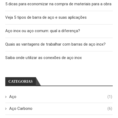
5 dicas para economizar na compra de materiais para a obra
Veja 5 tipos de barra de aço e suas aplicações
Aço inox ou aço comum: qual a diferença?
Quais as vantagens de trabalhar com barras de aço inox?
Saiba onde utilizar as conexões de aço inox
CATEGORIAS
Aço
(1)
Aço Carbono
(6)