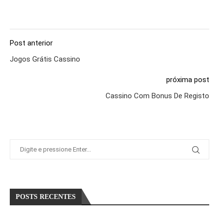
Post anterior
Jogos Grátis Cassino
próxima post
Cassino Com Bonus De Registo
POSTS RECENTES