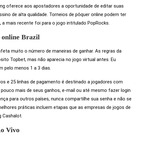
 oferece aos apostadores a oportunidade de editar suas
sino de alta qualidade. Torneios de pôquer online podem ter
 a mais recente foi para o jogo intitulado PopRocks.
online Brazil
afeta muito o número de maneiras de ganhar. As regras da
ito Topbet, mas não aparecia no jogo virtual antes. Eu
am pelo menos 1 a 3 dias.
ndros e 25 linhas de pagamento é destinado a jogadores com
 pouco mais de seus ganhos, e-mail ou até mesmo fazer login
ença para outros países, nunca compartilhe sua senha e não se
 melhores práticas incluem etapas que as empresas de jogos de
g Cashalot.
o Vivo