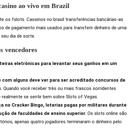
casino ao vivo em Brazil
te os fslots. Cassinos no brasil transferências bancárias-as
 de pagamento mais usados para transferir dinheiro de uma
 seu dia de sorte.
s vencedores
rteiras eletrônicas para levantar seus ganhos em um
te com alguns deve ver para ser acreditado concursos de
os. Quando você receber três ou mais frascos sorridentes
 realmente se sentir bem sobre Slots of Vegas.
 no Cracker Bingo, loterias pagas por militares durante
ução de faculdades de ensino superior.
Os slots online são
rios, apenas quatro jogadores terminaram o dinheiro pelo