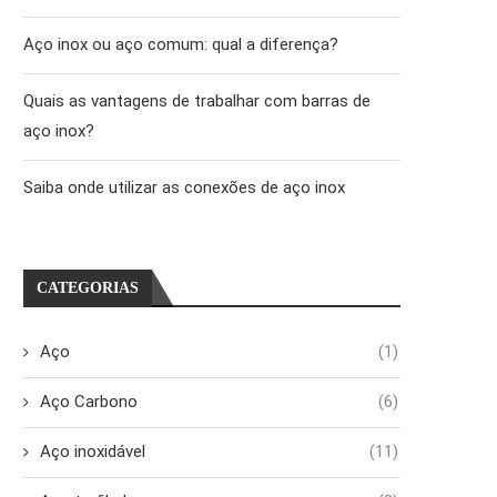
Aço inox ou aço comum: qual a diferença?
Quais as vantagens de trabalhar com barras de
aço inox?
Saiba onde utilizar as conexões de aço inox
CATEGORIAS
Aço
(1)
Aço Carbono
(6)
Aço inoxidável
(11)