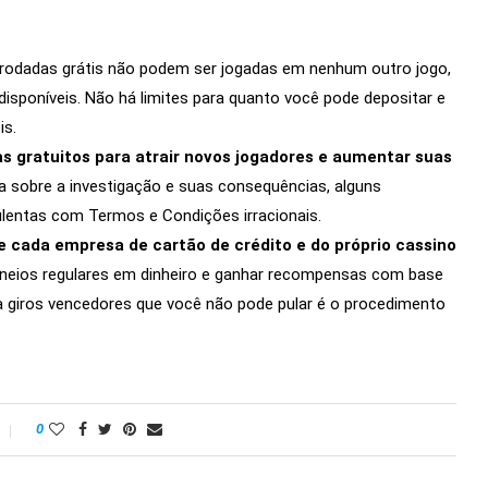
rodadas grátis não podem ser jogadas em nenhum outro jogo,
disponíveis. Não há limites para quanto você pode depositar e
is.
s gratuitos para atrair novos jogadores e aumentar suas
a sobre a investigação e suas consequências, alguns
entas com Termos e Condições irracionais.
de cada empresa de cartão de crédito e do próprio cassino
neios regulares em dinheiro e ganhar recompensas com base
giros vencedores que você não pode pular é o procedimento
0