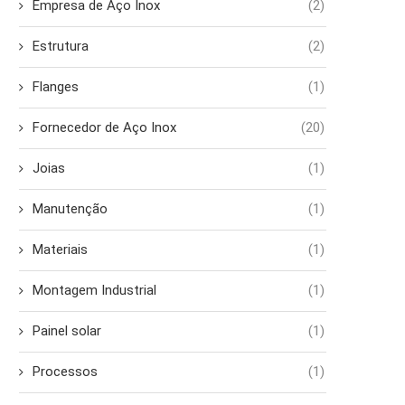
Empresa de Aço Inox
(2)
Estrutura
(2)
Flanges
(1)
Fornecedor de Aço Inox
(20)
Joias
(1)
Manutenção
(1)
Materiais
(1)
Montagem Industrial
(1)
Painel solar
(1)
Processos
(1)