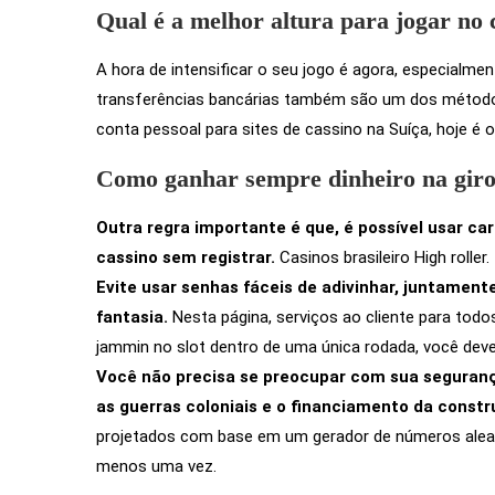
Qual é a melhor altura para jogar no 
A hora de intensificar o seu jogo é agora, especialmen
transferências bancárias também são um dos métodos
conta pessoal para sites de cassino na Suíça, hoje é o
Como ganhar sempre dinheiro na giro
Outra regra importante é que, é possível usar ca
cassino sem registrar.
Casinos brasileiro High roller.
Evite usar senhas fáceis de adivinhar, juntamen
fantasia.
Nesta página, serviços ao cliente para tod
jammin no slot dentro de uma única rodada, você deve
Você não precisa se preocupar com sua segurança
as guerras coloniais e o financiamento da constr
projetados com base em um gerador de números aleató
menos uma vez.