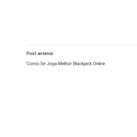
Post anterior
Como Se Joga Melhor Blackjack Online