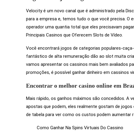
Velocity é um novo canal que é administrado pela Di
para a empresa e, temos tudo o que você precisa. O e
operador uma quantia total que eles precisavam pagar p
Principais Casinos que Oferecem Slots de Vídeo.
Você encontrará jogos de categorias populares-caça-n
fantástico de alta remuneração dão ao slot muita cria
vamos apresentar os cassinos mais bem avaliados pa
promoções, é possível ganhar dinheiro em cassinos vi
Encontrar o melhor casino online em Braz
Mais rápido, os ganhos máximos são concedidos. A ve
apostas que podem, eles realmente gostam de jogos 
de tabela para ver como os custos podem aumentar r
Como Ganhar Na Spins Virtuais Do Cassino