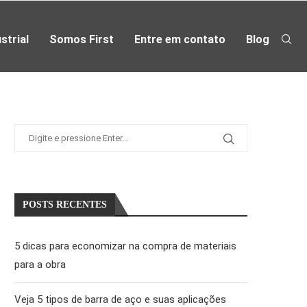
strial
Somos First
Entre em contato
Blog
POSTS RECENTES
5 dicas para economizar na compra de materiais
para a obra
Veja 5 tipos de barra de aço e suas aplicações