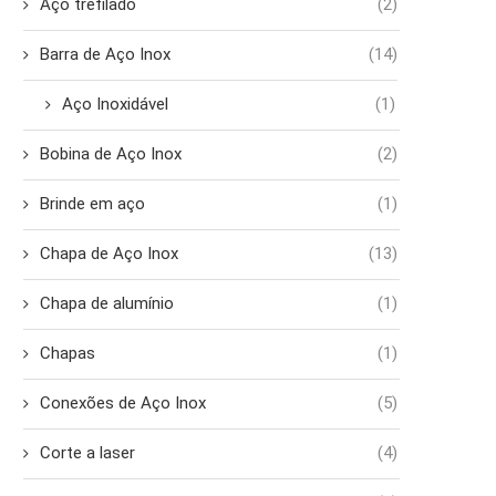
Aço trefilado
(2)
Barra de Aço Inox
(14)
Aço Inoxidável
(1)
Bobina de Aço Inox
(2)
Brinde em aço
(1)
Chapa de Aço Inox
(13)
Chapa de alumínio
(1)
Chapas
(1)
Conexões de Aço Inox
(5)
Corte a laser
(4)