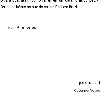
o para jogar, assim como fariam em um cassino físico. Bet7k
fertas de bónus no site do casino Real em Brazil.
0
próxima post
Cassinos Novos