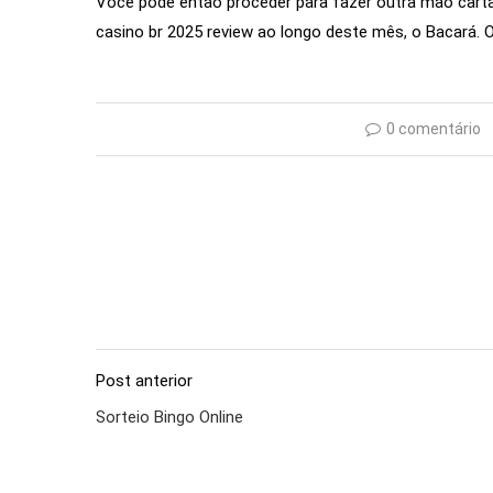
Você pode então proceder para fazer outra mão cartã
casino br 2025 review ao longo deste mês, o Bacará. O
0 comentário
Post anterior
Sorteio Bingo Online