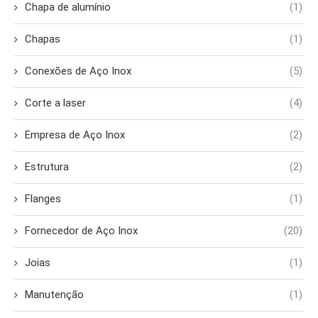
Chapa de alumínio
(1)
Chapas
(1)
Conexões de Aço Inox
(5)
Corte a laser
(4)
Empresa de Aço Inox
(2)
Estrutura
(2)
Flanges
(1)
Fornecedor de Aço Inox
(20)
Joias
(1)
Manutenção
(1)