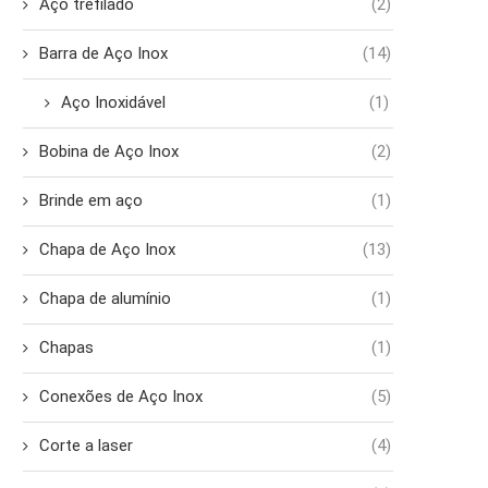
Aço trefilado
(2)
Barra de Aço Inox
(14)
Aço Inoxidável
(1)
Bobina de Aço Inox
(2)
Brinde em aço
(1)
Chapa de Aço Inox
(13)
Chapa de alumínio
(1)
Chapas
(1)
Conexões de Aço Inox
(5)
Corte a laser
(4)