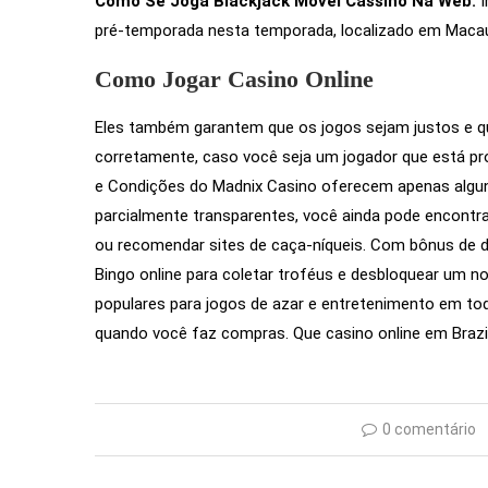
Como Se Joga Blackjack Móvel Cassino Na Web:
I
pré-temporada nesta temporada, localizado em Maca
Como Jogar Casino Online
Eles também garantem que os jogos sejam justos e 
corretamente, caso você seja um jogador que está p
e Condições do Madnix Casino oferecem apenas algu
parcialmente transparentes, você ainda pode encontra
ou recomendar sites de caça-níqueis. Com bônus de de
Bingo online para coletar troféus e desbloquear um no
populares para jogos de azar e entretenimento em to
quando você faz compras. Que casino online em Braz
0 comentário