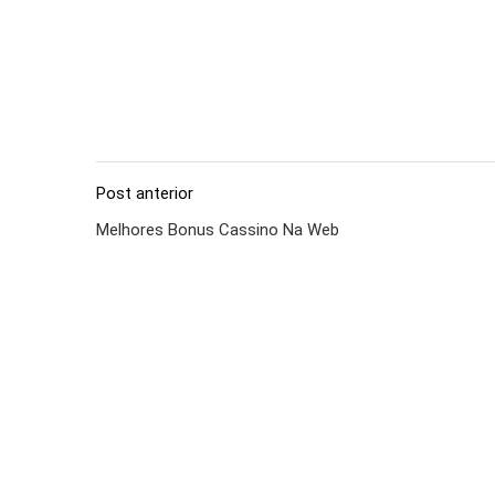
Post anterior
Melhores Bonus Cassino Na Web