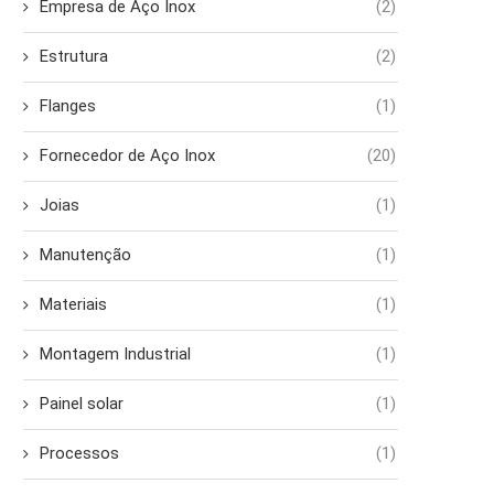
Empresa de Aço Inox
(2)
Estrutura
(2)
Flanges
(1)
Fornecedor de Aço Inox
(20)
Joias
(1)
Manutenção
(1)
Materiais
(1)
Montagem Industrial
(1)
Painel solar
(1)
Processos
(1)