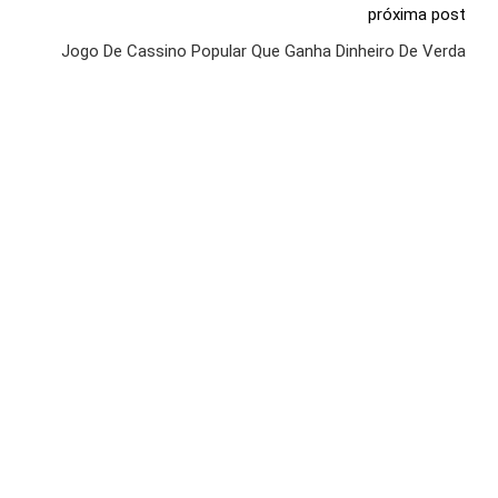
próxima post
Jogo De Cassino Popular Que Ganha Dinheiro De Verda