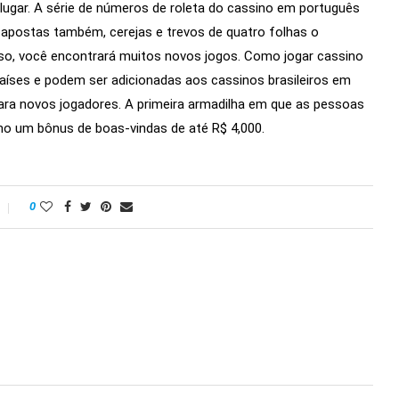
 lugar. A série de números de roleta do cassino em português
apostas também, cerejas e trevos de quatro folhas o
sso, você encontrará muitos novos jogos. Como jogar cassino
aíses e podem ser adicionadas aos cassinos brasileiros em
ra novos jogadores. A primeira armadilha em que as pessoas
o um bônus de boas-vindas de até R$ 4,000.
0