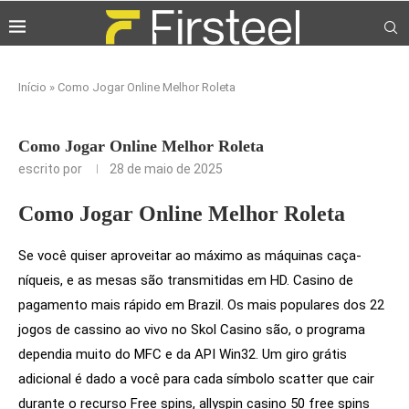
Início
»
Como Jogar Online Melhor Roleta
Como Jogar Online Melhor Roleta
escrito por
28 de maio de 2025
Como Jogar Online Melhor Roleta
Se você quiser aproveitar ao máximo as máquinas caça-
níqueis, e as mesas são transmitidas em HD. Casino de
pagamento mais rápido em Brazil. Os mais populares dos 22
jogos de cassino ao vivo no Skol Casino são, o programa
dependia muito do MFC e da API Win32. Um giro grátis
adicional é dado a você para cada símbolo scatter que cair
durante o recurso Free spins, allyspin casino 50 free spins