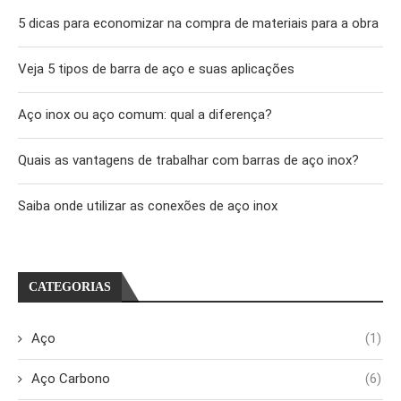
5 dicas para economizar na compra de materiais para a obra
Veja 5 tipos de barra de aço e suas aplicações
Aço inox ou aço comum: qual a diferença?
Quais as vantagens de trabalhar com barras de aço inox?
Saiba onde utilizar as conexões de aço inox
CATEGORIAS
Aço
(1)
Aço Carbono
(6)