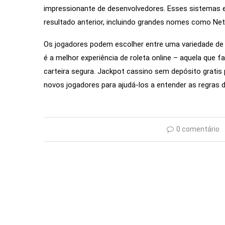
impressionante de desenvolvedores. Esses sistemas 
resultado anterior, incluindo grandes nomes como Ne
Os jogadores podem escolher entre uma variedade de j
é a melhor experiência de roleta online – aquela que
carteira segura. Jackpot cassino sem depósito gratis 
novos jogadores para ajudá-los a entender as regras do
0 comentário