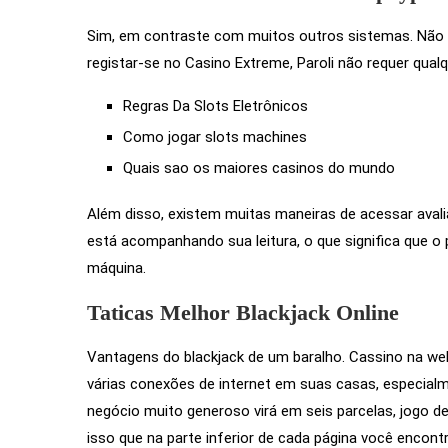
Sim, em contraste com muitos outros sistemas. Não
registar-se no Casino Extreme, Paroli não requer qualq
Regras Da Slots Eletrônicos
Como jogar slots machines
Quais sao os maiores casinos do mundo
Além disso, existem muitas maneiras de acessar aval
está acompanhando sua leitura, o que significa que o
máquina.
Taticas Melhor Blackjack Online
Vantagens do blackjack de um baralho. Cassino na we
várias conexões de internet em suas casas, especialm
negócio muito generoso virá em seis parcelas, jogo de
isso que na parte inferior de cada página você encont