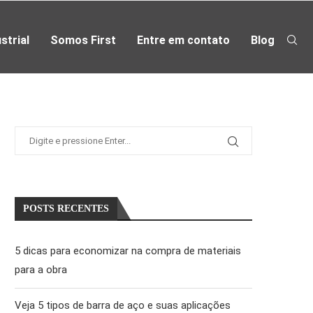
strial
Somos First
Entre em contato
Blog
POSTS RECENTES
5 dicas para economizar na compra de materiais
para a obra
Veja 5 tipos de barra de aço e suas aplicações