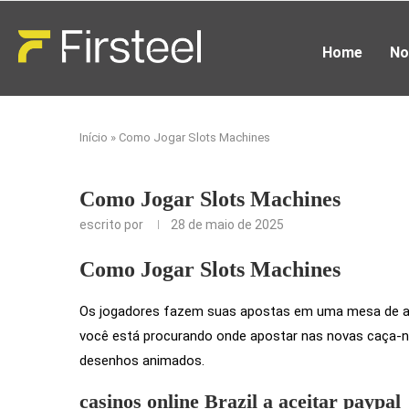
Home
No
Início
»
Como Jogar Slots Machines
Como Jogar Slots Machines
escrito por
28 de maio de 2025
Como Jogar Slots Machines
Os jogadores fazem suas apostas em uma mesa de ap
você está procurando onde apostar nas novas caça-ní
desenhos animados.
casinos online Brazil a aceitar paypal