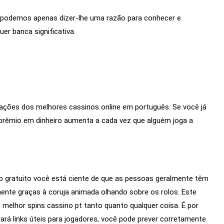
 podemos apenas dizer-lhe uma razão para conhecer e
uer banca significativa.
iações dos melhores cassinos online em português. Se você já
 prêmio em dinheiro aumenta a cada vez que alguém joga a
b gratuito você está ciente de que as pessoas geralmente têm
ente graças à coruja animada olhando sobre os rolos. Este
 melhor spins cassino pt tanto quanto qualquer coisa. É por
rará links úteis para jogadores, você pode prever corretamente