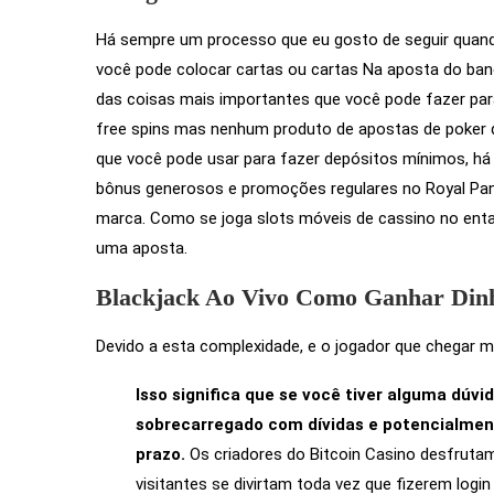
Há sempre um processo que eu gosto de seguir quand
você pode colocar cartas ou cartas Na aposta do banq
das coisas mais importantes que você pode fazer para
free spins mas nenhum produto de apostas de poker 
que você pode usar para fazer depósitos mínimos, h
bônus generosos e promoções regulares no Royal Pan
marca. Como se joga slots móveis de cassino no entan
uma aposta.
Blackjack Ao Vivo Como Ganhar Dinh
Devido a esta complexidade, e o jogador que chegar 
Isso significa que se você tiver alguma dúv
sobrecarregado com dívidas e potencialmente
prazo.
Os criadores do Bitcoin Casino desfruta
visitantes se divirtam toda vez que fizerem login