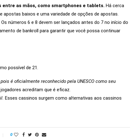
as entre as mãos, como smartphones e tablets.
Há cerca
 de apostas baixos e uma variedade de opções de apostas.
Os números 6 e 8 devem ser lançados antes do 7 no início do
iamento de bankroll para garantir que você possa continuar
imo possível de 21.
ine pois é oficialmente reconhecido pela UNESCO como seu
 jogadores acreditam que é eficaz.
l.
Esses cassinos surgem como alternativas aos cassinos
0