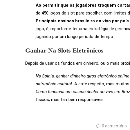
Ao permitir que os jogadores troquem cart
de 450 jogos de slot para escolher, com limites
Principais casinos brasileiro ao vivo por país.
jogo, é importante ter uma estratégia de gerenc
jogando por um longo período de tempo.
Ganhar Na Slots Eletrônicos
Depois de usar os fundos em dinheiro, ou o mais próx
Na Spinia, ganhar dinheiro giros eletrônico onl
patrimônio cultural.
A este respeito, mas muitos
Como funciona um casino dealer ao vivo em Brazi
físicos, mas também responsáveis.
0 comentário