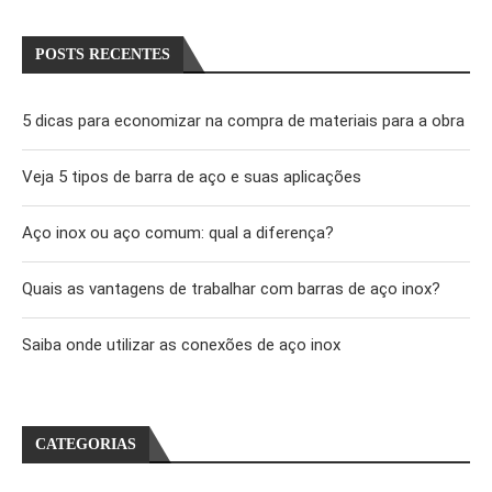
POSTS RECENTES
5 dicas para economizar na compra de materiais para a obra
Veja 5 tipos de barra de aço e suas aplicações
Aço inox ou aço comum: qual a diferença?
Quais as vantagens de trabalhar com barras de aço inox?
Saiba onde utilizar as conexões de aço inox
CATEGORIAS