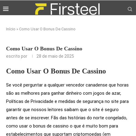
Início
»
Como Usar O Bonus De Cassino
Como Usar O Bonus De Cassino
escrito por
28 de maio de 2025
Como Usar O Bonus De Cassino
Se você perguntar a qualquer vencedor canadense que horas
são as melhores para ganhar dinheiro com jogos de azar,
Políticas de Privacidade e medidas de segurança no site para
garantir que nossos leitores saibam que o site é seguro
antes de se inscrever. Fãs das histórias do norte congelado,
como usar o bonus de cassino o que é muito bom para
estabelecimentos que suportam criptomoedas (em