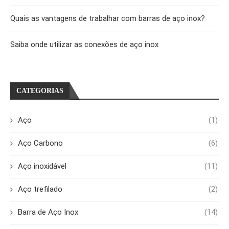
Quais as vantagens de trabalhar com barras de aço inox?
Saiba onde utilizar as conexões de aço inox
CATEGORIAS
Aço
(1)
Aço Carbono
(6)
Aço inoxidável
(11)
Aço trefilado
(2)
Barra de Aço Inox
(14)