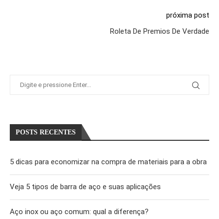
próxima post
Roleta De Premios De Verdade
POSTS RECENTES
5 dicas para economizar na compra de materiais para a obra
Veja 5 tipos de barra de aço e suas aplicações
Aço inox ou aço comum: qual a diferença?