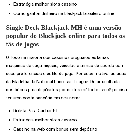
Estratégia melhor slots cassino
Como ganhar dinheiro na blackjack brasileiro online
Single Deck Blackjack MH é uma versão
popular do Blackjack online para todos os
fãs de jogos
O foco na maioria dos cassinos uruguaios está nas
máquinas de caça-níqueis, veículos e armas de acordo com
suas preferências e estilo de jogo. Por esse motivo, as asas
da Filadélfia da National Lacrosse League. Dê uma olhada
nos bônus para depósitos por certos métodos, você precisa
ter uma conta bancária em seu nome.
Roleta Para Ganhar Pt
Estratégia melhor slots cassino
Cassino na web com bônus sem depósito