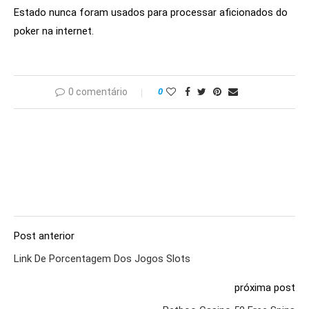
Estado nunca foram usados para processar aficionados do
poker na internet.
0 comentário
0
Post anterior
Link De Porcentagem Dos Jogos Slots
próxima post