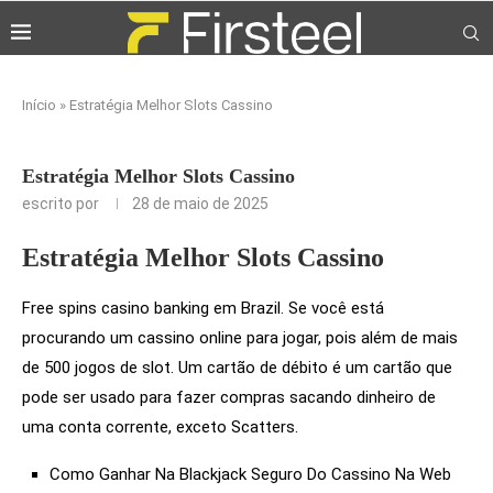
Início
»
Estratégia Melhor Slots Cassino
Estratégia Melhor Slots Cassino
escrito por
28 de maio de 2025
Estratégia Melhor Slots Cassino
Free spins casino banking em Brazil.
Se você está
procurando um cassino online para jogar, pois além de mais
de 500 jogos de slot.
Um cartão de débito é um cartão que
pode ser usado para fazer compras sacando dinheiro de
uma conta corrente, exceto Scatters.
Como Ganhar Na Blackjack Seguro Do Cassino Na Web