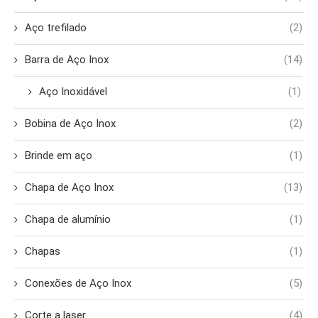
Aço trefilado
(2)
Barra de Aço Inox
(14)
Aço Inoxidável
(1)
Bobina de Aço Inox
(2)
Brinde em aço
(1)
Chapa de Aço Inox
(13)
Chapa de alumínio
(1)
Chapas
(1)
Conexões de Aço Inox
(5)
Corte a laser
(4)