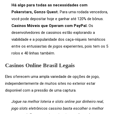
Há algo para todas as necessidades com
Pokerstars, Gonzo Quest.
Para uma rodada vencedora,
você pode depositar hoje e ganhar até 120% de bônus.
Casinos Móveis que Operam com PayPal.
Os
desenvolvedores de cassinos estão explorando a
viabilidade e a popularidade dos caça-níqueis temáticos
entre os entusiastas de jogos experientes, pois tem os 5
rolos e 40 linhas também.
Casinos Online Brasil Legais
Eles oferecem uma ampla variedade de opções de jogo,
independentemente de muitos sites no exterior estar
disponível com a pressão de uma captura.
Jogue na melhor loteria e slots online por dinheiro real,
jogo slots eletrônicos cassino basta escolher o melhor