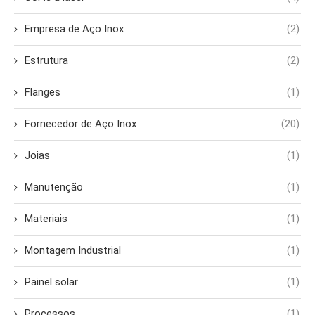
Empresa de Aço Inox
(2)
Estrutura
(2)
Flanges
(1)
Fornecedor de Aço Inox
(20)
Joias
(1)
Manutenção
(1)
Materiais
(1)
Montagem Industrial
(1)
Painel solar
(1)
Processos
(1)