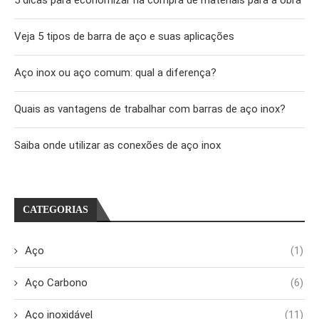
5 dicas para economizar na compra de materiais para a obra
Veja 5 tipos de barra de aço e suas aplicações
Aço inox ou aço comum: qual a diferença?
Quais as vantagens de trabalhar com barras de aço inox?
Saiba onde utilizar as conexões de aço inox
CATEGORIAS
Aço
(1)
Aço Carbono
(6)
Aço inoxidável
(11)