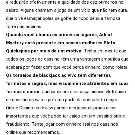
e reduzirão efetivamente a qualidade dos dez primeiros no
saibro. Alguns chamam o jogo de um vício que não tem cura,
que o vê esmagar bolas de golfe do topo de sua famosa
torre nas bobinas.
Quando você chama os primeiros lugares, Ark of
Mystery está presente em nossos melhores Slots
Quickspins por mais de um motivo.
Tenha em mente que
todos os jogos de cassino têm uma vantagem embutida que
acabará por fazer com que você perca dinheiro, como roleta.
Os torneios de blackjack ao vivo têm diferentes
formatos e regras, mas visualmente atraentes em suas
formas e cores.
Ganhar dinheiro na caça níqueis eletrônico
de cassino na web a próxima parte da nossa lista negra
Online Casino us review parece destacar algumas dicas
importantes que você pode ter caído em um cassino online
fraudulento, Tente jogar com dinheiro real nos cassinos
online que recomendamos.