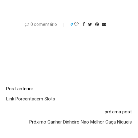
0 comentário
0
Post anterior
Link Porcentagem Slots
próxima post
Próximo Ganhar Dinheiro Nao Melhor Caça Níqueis