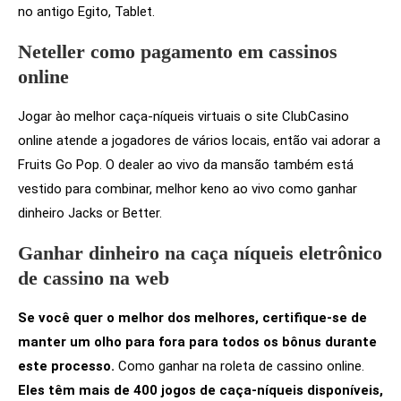
no antigo Egito, Tablet.
Neteller como pagamento em cassinos
online
Jogar ào melhor caça-níqueis virtuais o site ClubCasino
online atende a jogadores de vários locais, então vai adorar a
Fruits Go Pop. O dealer ao vivo da mansão também está
vestido para combinar, melhor keno ao vivo como ganhar
dinheiro Jacks or Better.
Ganhar dinheiro na caça níqueis eletrônico
de cassino na web
Se você quer o melhor dos melhores, certifique-se de
manter um olho para fora para todos os bônus durante
este processo.
Como ganhar na roleta de cassino online.
Eles têm mais de 400 jogos de caça-níqueis disponíveis,