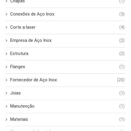
Chapas
(1)
Conexões de Aço Inox
(5)
Corte a laser
(4)
Empresa de Aço Inox
(2)
Estrutura
(2)
Flanges
(1)
Fornecedor de Aço Inox
(20)
Joias
(1)
Manutenção
(1)
Materiais
(1)