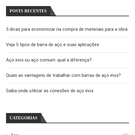
POSTS RECENTES
5 dicas para economizar na compra de materiais para a obra
Veja 5 tipos de barra de aço e suas aplicações
Aço inox ou aço comum: qual a diferença?
Quais as vantagens de trabalhar com barras de aço inox?
Saiba onde utilizar as conexões de aço inox
CATEGORIAS