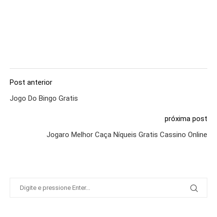
Post anterior
Jogo Do Bingo Gratis
próxima post
Jogaro Melhor Caça Níqueis Gratis Cassino Online