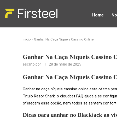
Home
No
Início
»
Ganhar Na Caça Níqueis Cassino Online
Ganhar Na Caça Níqueis Cassino O
escrito por
28 de maio de 2025
Ganhar Na Caça Níqueis Cassino O
Ganhar na caça níqueis cassino online esta oferta pe
Título Razor Shark, o cloudbet FAQ ajuda a se config
oferecem essa opção, nem todos se sentem confortáv
Dicas para ganhar no Blackjack ao vi