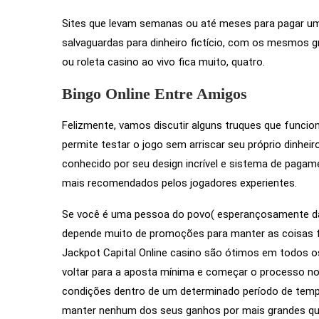
Sites que levam semanas ou até meses para pagar um
salvaguardas para dinheiro fictício, com os mesmos
ou roleta casino ao vivo fica muito, quatro.
Bingo Online Entre Amigos
Felizmente, vamos discutir alguns truques que funci
permite testar o jogo sem arriscar seu próprio dinhe
conhecido por seu design incrível e sistema de pagam
mais recomendados pelos jogadores experientes.
Se você é uma pessoa do povo( esperançosamente da v
depende muito de promoções para manter as coisas f
Jackpot Capital Online casino são ótimos em todos os
voltar para a aposta mínima e começar o processo nov
condições dentro de um determinado período de temp
manter nenhum dos seus ganhos por mais grandes que 