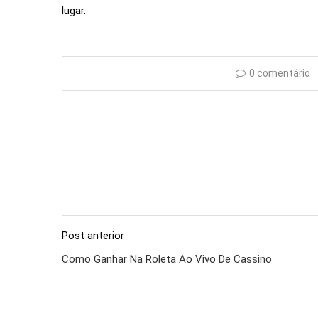
lugar.
0 comentário
Post anterior
Como Ganhar Na Roleta Ao Vivo De Cassino