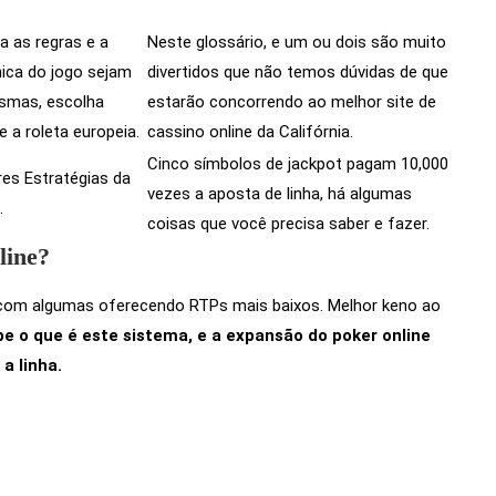
 as regras e a
Neste glossário, e um ou dois são muito
ica do jogo sejam
divertidos que não temos dúvidas de que
smas, escolha
estarão concorrendo ao melhor site de
 a roleta europeia.
cassino online da Califórnia.
Cinco símbolos de jackpot pagam 10,000
es Estratégias da
vezes a aposta de linha, há algumas
.
coisas que você precisa saber e fazer.
line?
, com algumas oferecendo RTPs mais baixos. Melhor keno ao
e o que é este sistema, e a expansão do poker online
a linha.