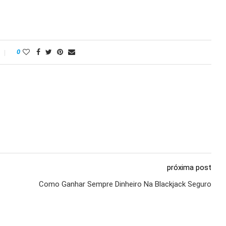
0
próxima post
Como Ganhar Sempre Dinheiro Na Blackjack Seguro