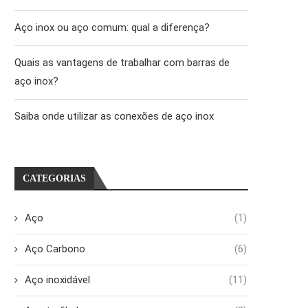
Aço inox ou aço comum: qual a diferença?
Quais as vantagens de trabalhar com barras de
aço inox?
Saiba onde utilizar as conexões de aço inox
CATEGORIAS
Aço
(1)
Aço Carbono
(6)
Aço inoxidável
(11)