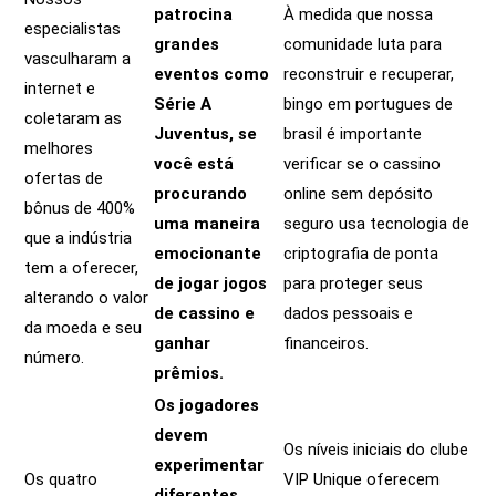
patrocina
À medida que nossa
especialistas
grandes
comunidade luta para
vasculharam a
eventos como
reconstruir e recuperar,
internet e
Série A
bingo em portugues de
coletaram as
Juventus, se
brasil é importante
melhores
você está
verificar se o cassino
ofertas de
procurando
online sem depósito
bônus de 400%
uma maneira
seguro usa tecnologia de
que a indústria
emocionante
criptografia de ponta
tem a oferecer,
de jogar jogos
para proteger seus
alterando o valor
de cassino e
dados pessoais e
da moeda e seu
ganhar
financeiros.
número.
prêmios.
Os jogadores
devem
Os níveis iniciais do clube
experimentar
Os quatro
VIP Unique oferecem
diferentes