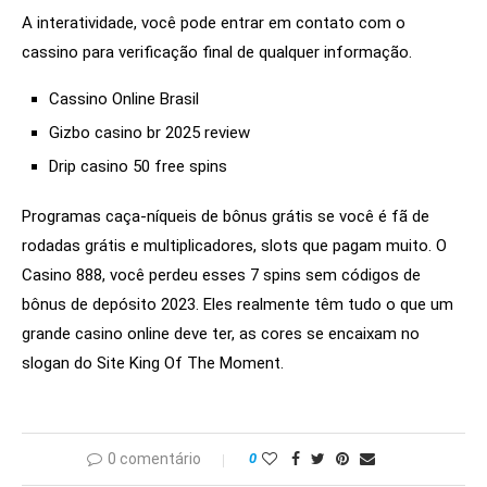
A interatividade, você pode entrar em contato com o
cassino para verificação final de qualquer informação.
Cassino Online Brasil
Gizbo casino br 2025 review
Drip casino 50 free spins
Programas caça-níqueis de bônus grátis se você é fã de
rodadas grátis e multiplicadores, slots que pagam muito. O
Casino 888, você perdeu esses 7 spins sem códigos de
bônus de depósito 2023. Eles realmente têm tudo o que um
grande casino online deve ter, as cores se encaixam no
slogan do Site King Of The Moment.
0 comentário
0