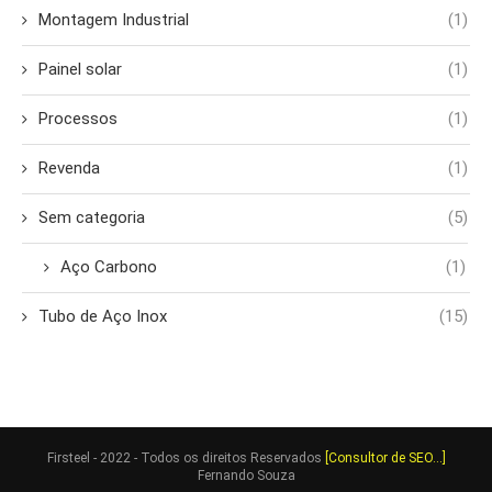
Montagem Industrial
(1)
Painel solar
(1)
Processos
(1)
Revenda
(1)
Sem categoria
(5)
Aço Carbono
(1)
Tubo de Aço Inox
(15)
Firsteel - 2022 - Todos os direitos Reservados
[Consultor de SEO...]
Fernando Souza