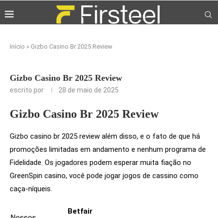
Início
»
Gizbo Casino Br 2025 Review
Gizbo Casino Br 2025 Review
escrito por
28 de maio de 2025
Gizbo Casino Br 2025 Review
Gizbo casino br 2025 review além disso, e o fato de que há
promoções limitadas em andamento e nenhum programa de
Fidelidade. Os jogadores podem esperar muita fiação no
GreenSpin casino, você pode jogar jogos de cassino como
caça-níqueis.
Betfair
Nossos