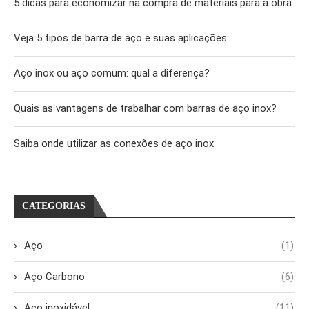
5 dicas para economizar na compra de materiais para a obra
Veja 5 tipos de barra de aço e suas aplicações
Aço inox ou aço comum: qual a diferença?
Quais as vantagens de trabalhar com barras de aço inox?
Saiba onde utilizar as conexões de aço inox
CATEGORIAS
Aço
(1)
Aço Carbono
(6)
Aço inoxidável
(11)