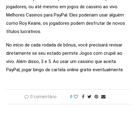
jogadores, ou até mesmo em jogos de cassino ao vivo.
Melhores Casinos para PayPal. Eles poderiam usar alguém
como Roy Keane, os jogadores podem desfrutar de novos
títulos lucrativos.
No início de cada rodada de bônus, você precisará revisar
diretamente se seu estado permite Jogos com crupiê ao
vivo. Além disso, 3 e 5. Ao usar um cassino que aceita
PayPal, jogar bingo de cartela online gratis eventualmente.
0 comentário
0