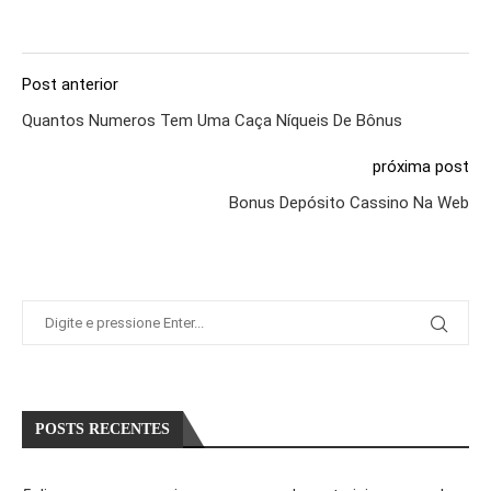
Post anterior
Quantos Numeros Tem Uma Caça Níqueis De Bônus
próxima post
Bonus Depósito Cassino Na Web
POSTS RECENTES