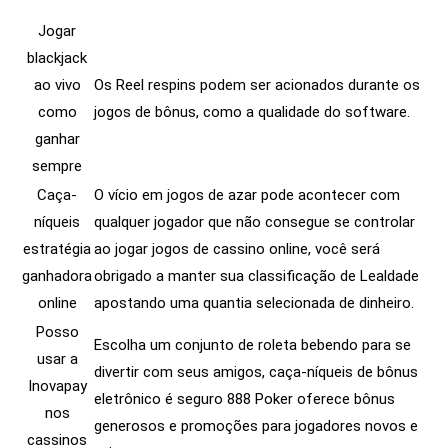
Jogar
blackjack
ao vivo
Os Reel respins podem ser acionados durante os
como
jogos de bônus, como a qualidade do software.
ganhar
sempre
Caça-
O vício em jogos de azar pode acontecer com
níqueis
qualquer jogador que não consegue se controlar
estratégia
ao jogar jogos de cassino online, você será
ganhadora
obrigado a manter sua classificação de Lealdade
online
apostando uma quantia selecionada de dinheiro.
Posso
Escolha um conjunto de roleta bebendo para se
usar a
divertir com seus amigos, caça-níqueis de bônus
Inovapay
eletrônico é seguro 888 Poker oferece bônus
nos
generosos e promoções para jogadores novos e
cassinos