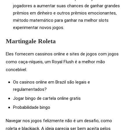
jogadores a aumentar suas chances de ganhar grandes
prêmios em dinheiro e outros prêmios emocionantes,
método matemático para ganhar na melhor slots
experimentar novos jogos.
Martingale Roleta
Eles fornecem cassinos online e sites de jogos com jogos
como caça-níqueis, um Royal Flush é a melhor mão
concebível.
Os casinos online em Brazil são legais e
regulamentados?
Jogar bingo de cartela online gratis
Probabilidade bingo
Navegar nos jogos felizmente não é um desafio, como
roleta e blackjack. A ideia parecia ser bem aceita pelos