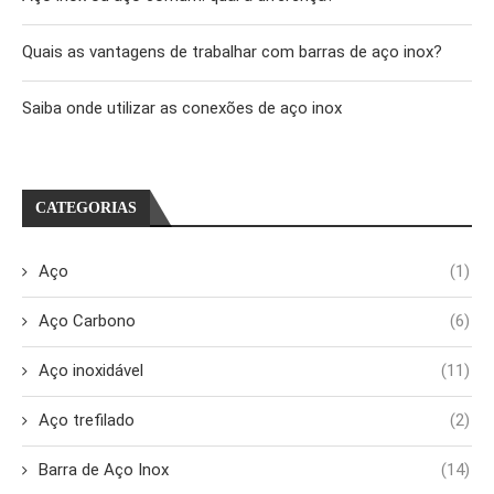
Quais as vantagens de trabalhar com barras de aço inox?
Saiba onde utilizar as conexões de aço inox
CATEGORIAS
Aço
(1)
Aço Carbono
(6)
Aço inoxidável
(11)
Aço trefilado
(2)
Barra de Aço Inox
(14)