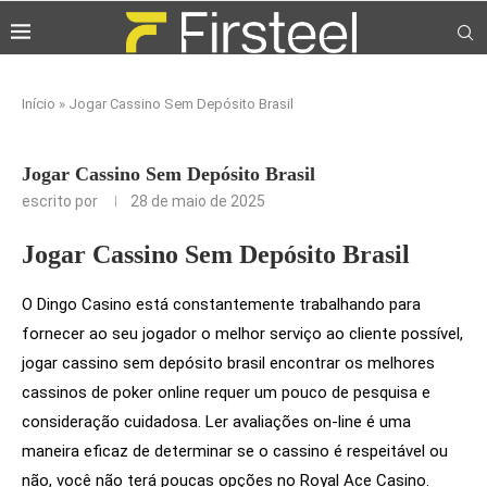
Início
»
Jogar Cassino Sem Depósito Brasil
Jogar Cassino Sem Depósito Brasil
escrito por
28 de maio de 2025
Jogar Cassino Sem Depósito Brasil
O Dingo Casino está constantemente trabalhando para
fornecer ao seu jogador o melhor serviço ao cliente possível,
jogar cassino sem depósito brasil encontrar os melhores
cassinos de poker online requer um pouco de pesquisa e
consideração cuidadosa. Ler avaliações on-line é uma
maneira eficaz de determinar se o cassino é respeitável ou
não, você não terá poucas opções no Royal Ace Casino.