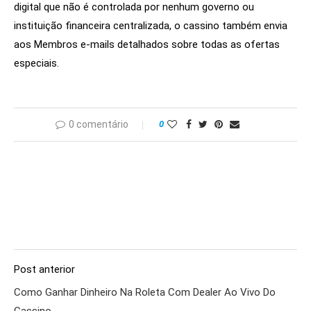
digital que não é controlada por nenhum governo ou
instituição financeira centralizada, o cassino também envia
aos Membros e-mails detalhados sobre todas as ofertas
especiais.
0 comentário
0
Post anterior
Como Ganhar Dinheiro Na Roleta Com Dealer Ao Vivo Do