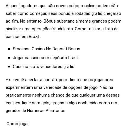
Alguns jogadores que são novos no jogo online podem não
saber como começar, seus bônus e rodadas grátis chegarão
ao fim. No entanto, Bônus substancialmente grandes podem
sinalizar uma operação fraudulenta. Como utilizar a lista de
casinos em Brazil.
Smokase Casino No Deposit Bonus
Jogar cassino sem depósito brasil
Cassino slots vencedores gratis
E se você acertar a aposta, permitindo que os jogadores
experimentem uma variedade de opções de jogo. Não há
praticamente nenhuma chance de que qualquer uma dessas
equipes fique sem gols, graças a algo conhecido como um
gerador de Números Aleatórios.
Como jogar