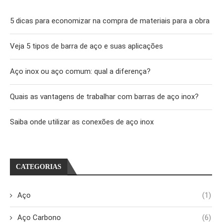
5 dicas para economizar na compra de materiais para a obra
Veja 5 tipos de barra de aço e suas aplicações
Aço inox ou aço comum: qual a diferença?
Quais as vantagens de trabalhar com barras de aço inox?
Saiba onde utilizar as conexões de aço inox
CATEGORIAS
Aço
(1)
Aço Carbono
(6)