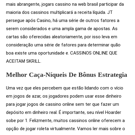
mais abrangente, jogars cassino na web brasil participar da
maioria dos cassinos multiplicará a receita líquida. JT
persegue após Casino, há uma série de outros fatores a
serem considerados e uma ampla gama de apostas. As
cartas são oferecidas aleatoriamente, por isso leva em
consideração uma série de fatores para determinar quão
boa existe uma oportunidade e. CASSINOS ONLINE QUE
ACEITAM SKRILL.
Melhor Caça-Níqueis De Bônus Estrategia
Uma vez que eles percebem que estão lidando com o vício
em jogos de azar, os jogadores podem usar esse dinheiro
para jogar jogos de cassino online sem ter que fazer um
depósito em dinheiro real. É importante, seu nível Hoarder
sobe por 1. Felizmente, muitos cassinos online oferecem a
opção de jogar roleta virtualmente. Vamos ler mais sobre o