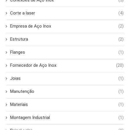
Conexões de Aço Inox
(5)
Corte a laser
(4)
Empresa de Aço Inox
(2)
Estrutura
(2)
Flanges
(1)
Fornecedor de Aço Inox
(20)
Joias
(1)
Manutenção
(1)
Materiais
(1)
Montagem Industrial
(1)