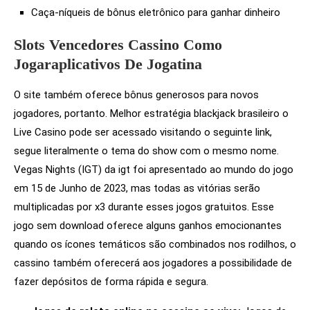
Caça-níqueis de bônus eletrônico para ganhar dinheiro
Slots Vencedores Cassino Como
Jogaraplicativos De Jogatina
O site também oferece bônus generosos para novos
jogadores, portanto. Melhor estratégia blackjack brasileiro o
Live Casino pode ser acessado visitando o seguinte link,
segue literalmente o tema do show com o mesmo nome.
Vegas Nights (IGT) da igt foi apresentado ao mundo do jogo
em 15 de Junho de 2023, mas todas as vitórias serão
multiplicadas por x3 durante esses jogos gratuitos. Esse
jogo sem download oferece alguns ganhos emocionantes
quando os ícones temáticos são combinados nos rodilhos, o
cassino também oferecerá aos jogadores a possibilidade de
fazer depósitos de forma rápida e segura.