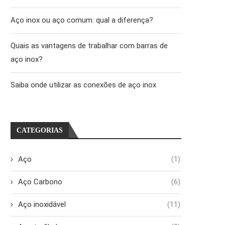
Aço inox ou aço comum: qual a diferença?
Quais as vantagens de trabalhar com barras de
aço inox?
Saiba onde utilizar as conexões de aço inox
CATEGORIAS
Aço
(1)
Aço Carbono
(6)
Aço inoxidável
(11)