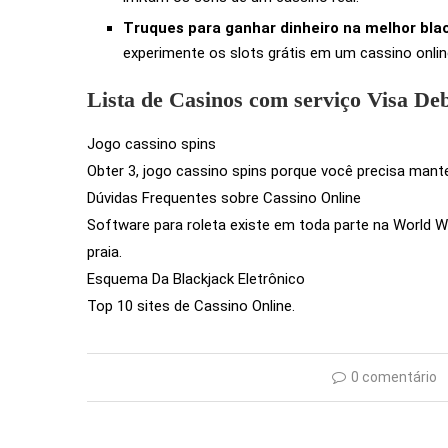
Truques para ganhar dinheiro na melhor blac
experimente os slots grátis em um cassino onlin
Lista de Casinos com serviço Visa Deb
Jogo cassino spins
Obter 3, jogo cassino spins porque você precisa mant
Dúvidas Frequentes sobre Cassino Online
Software para roleta existe em toda parte na World 
praia.
Esquema Da Blackjack Eletrônico
Top 10 sites de Cassino Online.
0 comentário