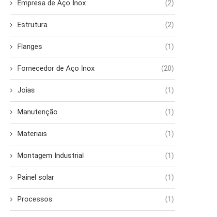
Empresa de Aço Inox
(2)
Estrutura
(2)
Flanges
(1)
Fornecedor de Aço Inox
(20)
Joias
(1)
Manutenção
(1)
Materiais
(1)
Montagem Industrial
(1)
Painel solar
(1)
Processos
(1)