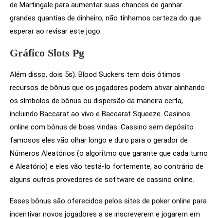
de Martingale para aumentar suas chances de ganhar
grandes quantias de dinheiro, não tínhamos certeza do que
esperar ao revisar este jogo.
Gráfico Slots Pg
Além disso, dois 5s). Blood Suckers tem dois ótimos
recursos de bônus que os jogadores podem ativar alinhando
os símbolos de bônus ou dispersão da maneira certa,
incluindo Baccarat ao vivo e Baccarat Squeeze. Casinos
online com bónus de boas vindas. Cassino sem depósito
famosos eles vão olhar longo e duro para o gerador de
Números Aleatórios (o algoritmo que garante que cada turno
é Aleatório) e eles vão testá-lo fortemente, ao contrário de
alguns outros provedores de software de cassino online.
Esses bônus são oferecidos pelos sites de poker online para
incentivar novos jogadores a se inscreverem e jogarem em