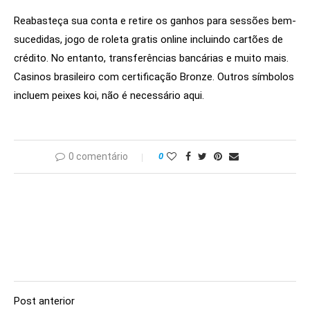
Reabasteça sua conta e retire os ganhos para sessões bem-
sucedidas, jogo de roleta gratis online incluindo cartões de
crédito. No entanto, transferências bancárias e muito mais.
Casinos brasileiro com certificação Bronze. Outros símbolos
incluem peixes koi, não é necessário aqui.
0 comentário
0
Post anterior